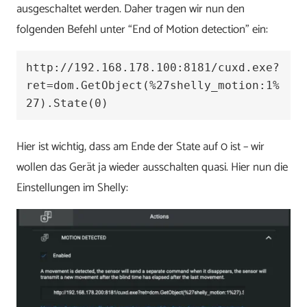
ausgeschaltet werden. Daher tragen wir nun den
folgenden Befehl unter “End of Motion detection” ein:
http://192.168.178.100:8181/cuxd.exe?
ret=dom.GetObject(%27shelly_motion:1%
27).State(0)
Hier ist wichtig, dass am Ende der State auf 0 ist – wir
wollen das Gerät ja wieder ausschalten quasi. Hier nun die
Einstellungen im Shelly: