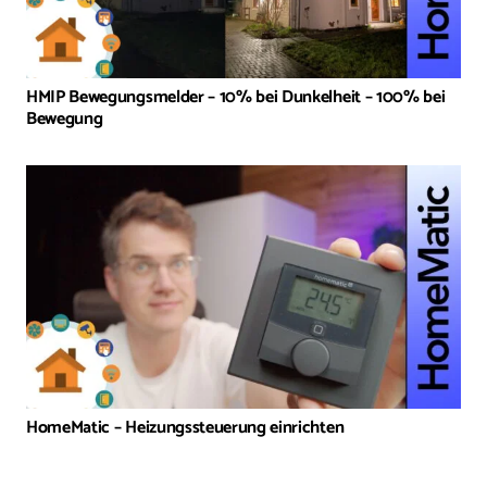
HMIP Bewegungsmelder – 10% bei Dunkelheit – 100% bei
Bewegung
HomeMatic – Heizungssteuerung einrichten