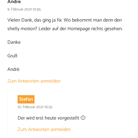
Andre
9. Februar 2021 10:55
Vielen Dank, das ging ja fix. Wo bekommt man denn den
shelly motion? Leider auf der Homepage nichts gesehen.
Danke
Gruß
André
Zum Antworten anmelden
Stefan
10. Februar 2021 10:32
Der wird erst heute vorgestellt 🙂
Zum Antworten anmelden