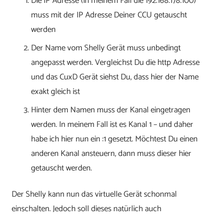
Die IP Adresse (in meinem Fall die 192.168.178.100)
muss mit der IP Adresse Deiner CCU getauscht
werden
Der Name vom Shelly Gerät muss unbedingt
angepasst werden. Vergleichst Du die http Adresse
und das CuxD Gerät siehst Du, dass hier der Name
exakt gleich ist
Hinter dem Namen muss der Kanal eingetragen
werden. In meinem Fall ist es Kanal 1 – und daher
habe ich hier nun ein :1 gesetzt. Möchtest Du einen
anderen Kanal ansteuern, dann muss dieser hier
getauscht werden.
Der Shelly kann nun das virtuelle Gerät schonmal
einschalten. Jedoch soll dieses natürlich auch