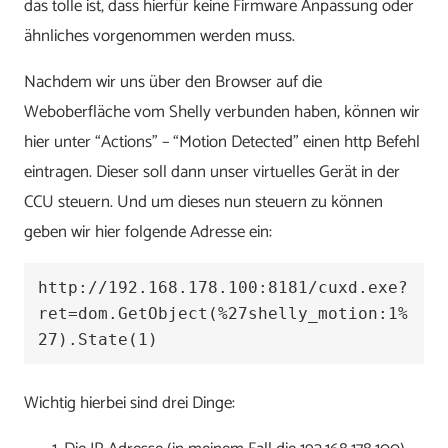
das tolle ist, dass hierfür keine Firmware Anpassung oder
ähnliches vorgenommen werden muss.
Nachdem wir uns über den Browser auf die
Weboberfläche vom Shelly verbunden haben, können wir
hier unter “Actions” – “Motion Detected” einen http Befehl
eintragen. Dieser soll dann unser virtuelles Gerät in der
CCU steuern. Und um dieses nun steuern zu können
geben wir hier folgende Adresse ein:
http://192.168.178.100:8181/cuxd.exe?
ret=dom.GetObject(%27shelly_motion:1%
27).State(1)
Wichtig hierbei sind drei Dinge: