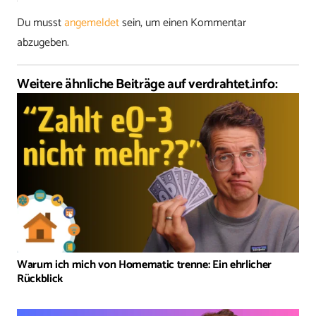
Du musst
angemeldet
sein, um einen Kommentar
abzugeben.
Weitere ähnliche Beiträge auf verdrahtet.info:
Warum ich mich von Homematic trenne: Ein ehrlicher
Rückblick