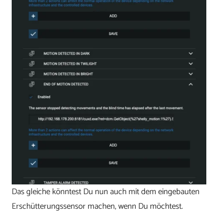
Das gleiche könntest Du nun auch mit dem eingebauten
Erschütterungssensor machen, wenn Du möchtest.