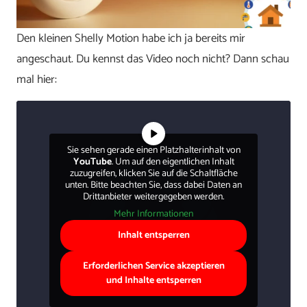
Den kleinen Shelly Motion habe ich ja bereits mir
angeschaut. Du kennst das Video noch nicht? Dann schau
mal hier:
Sie sehen gerade einen Platzhalterinhalt von
YouTube
. Um auf den eigentlichen Inhalt
zuzugreifen, klicken Sie auf die Schaltfläche
unten. Bitte beachten Sie, dass dabei Daten an
Drittanbieter weitergegeben werden.
Mehr Informationen
Inhalt entsperren
Erforderlichen Service akzeptieren
und Inhalte entsperren