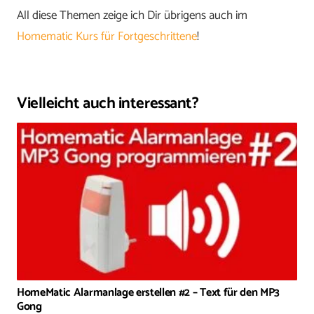
All diese Themen zeige ich Dir übrigens auch im
Homematic Kurs für Fortgeschrittene
!
Vielleicht auch interessant?
HomeMatic Alarmanlage erstellen #2 – Text für den MP3
Gong