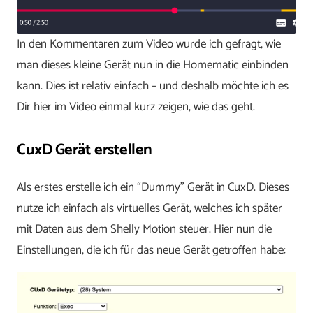
In den Kommentaren zum Video wurde ich gefragt, wie
man dieses kleine Gerät nun in die Homematic einbinden
kann. Dies ist relativ einfach – und deshalb möchte ich es
Dir hier im Video einmal kurz zeigen, wie das geht.
CuxD Gerät erstellen
Als erstes erstelle ich ein “Dummy” Gerät in CuxD. Dieses
nutze ich einfach als virtuelles Gerät, welches ich später
mit Daten aus dem Shelly Motion steuer. Hier nun die
Einstellungen, die ich für das neue Gerät getroffen habe: