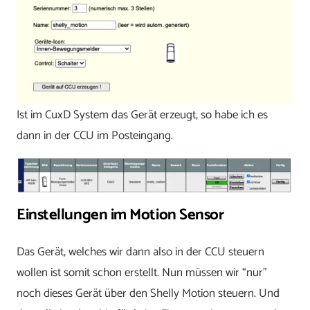
Ist im CuxD System das Gerät erzeugt, so habe ich es
dann in der CCU im Posteingang.
Einstellungen im Motion Sensor
Das Gerät, welches wir dann also in der CCU steuern
wollen ist somit schon erstellt. Nun müssen wir “nur”
noch dieses Gerät über den Shelly Motion steuern. Und