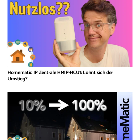
Homematic IP Zentrale HMIP-HCU1: Lohnt sich der
Umstieg?