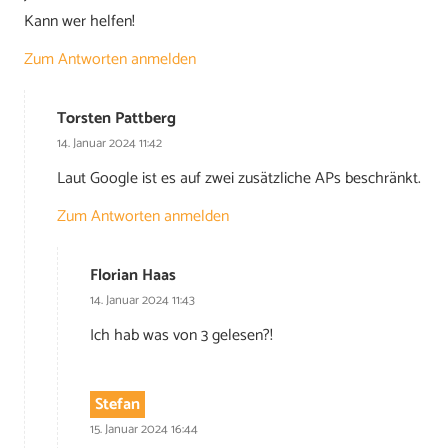
Kann wer helfen!
Zum Antworten anmelden
Torsten Pattberg
14. Januar 2024 11:42
Laut Google ist es auf zwei zusätzliche APs beschränkt.
Zum Antworten anmelden
Florian Haas
14. Januar 2024 11:43
Ich hab was von 3 gelesen?!
Stefan
15. Januar 2024 16:44