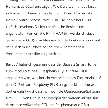
Homematic CCU3 umsteigen. Wie Du erwähnt hast, lässt
sich eine Funkbereich Erweiterung mit dem Homematic
Home Control Access Point HMIP-HAP an einer CCU3
einfach erweitern. Da ich ebenfalls im Besitz eines
ungenutzten Homematic HMIP-HAP bin, würde ich diesen
gerne an die CCU3 anschliessen, um die Funkverbindung mit
der auf dem Hausdach befindlichen Homematic IP
Wetterstation stabiler zu gestalten.
Bei ELV habe ich gesehen, dass der Bausatz Smart Home
Funk-Modulplatine für Raspberry Pi 3 B, RPI-RF-MOD
angeboten wird, welcher ein entsprechendes Funkmodul auf
den IO-Port vom Raspberry PI3 B aufgesteckt hat, sodass
dort erwähnt wird, dass nur noch die Open-Source-Software
HM-OCCU von Github heruntergeladen werden müsse, um
damit eine vollwertige CCU mit Raspberrymatic OS zu