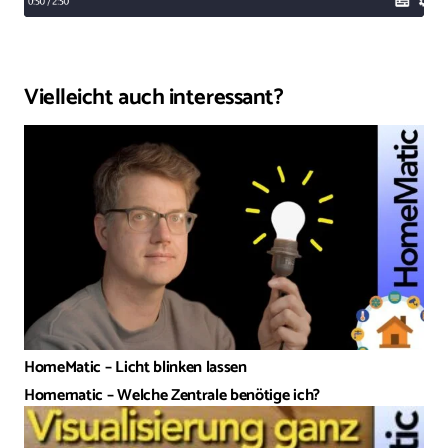
Vielleicht auch interessant?
HomeMatic – Licht blinken lassen
Homematic – Welche Zentrale benötige ich?