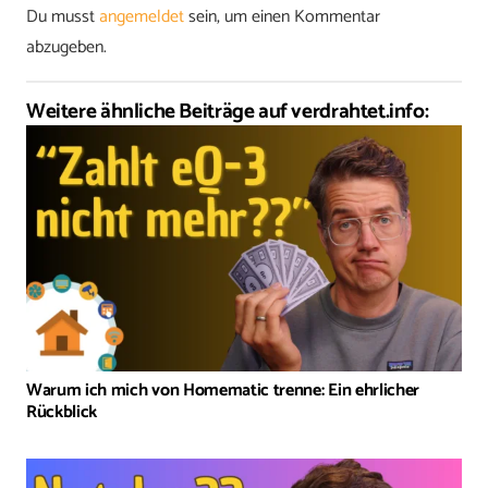
Du musst
angemeldet
sein, um einen Kommentar
abzugeben.
Weitere ähnliche Beiträge auf verdrahtet.info:
Warum ich mich von Homematic trenne: Ein ehrlicher
Rückblick