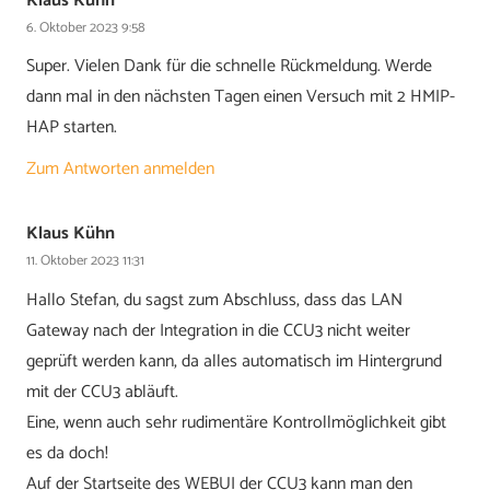
Klaus Kühn
6. Oktober 2023 9:58
Super. Vielen Dank für die schnelle Rückmeldung. Werde
dann mal in den nächsten Tagen einen Versuch mit 2 HMIP-
HAP starten.
Zum Antworten anmelden
Klaus Kühn
11. Oktober 2023 11:31
Hallo Stefan, du sagst zum Abschluss, dass das LAN
Gateway nach der Integration in die CCU3 nicht weiter
geprüft werden kann, da alles automatisch im Hintergrund
mit der CCU3 abläuft.
Eine, wenn auch sehr rudimentäre Kontrollmöglichkeit gibt
es da doch!
Auf der Startseite des WEBUI der CCU3 kann man den