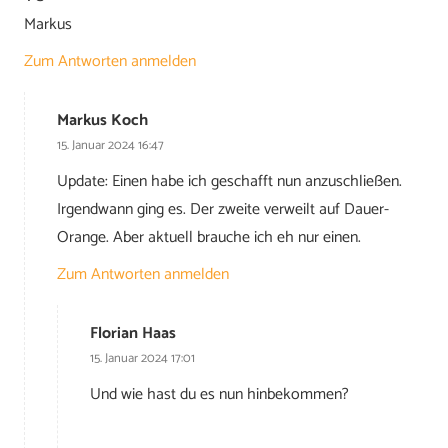
Markus
Zum Antworten anmelden
Markus Koch
15. Januar 2024 16:47
Update: Einen habe ich geschafft nun anzuschließen.
Irgendwann ging es. Der zweite verweilt auf Dauer-
Orange. Aber aktuell brauche ich eh nur einen.
Zum Antworten anmelden
Florian Haas
15. Januar 2024 17:01
Und wie hast du es nun hinbekommen?