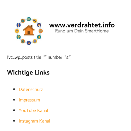
[vc_wp_posts title=”” number=”4″]
Wichtige Links
Datenschutz
Impressum
YouTube Kanal
Instagram Kanal