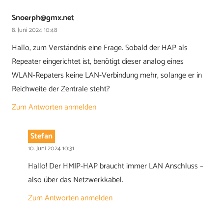
Snoerph@gmx.net
8. Juni 2024 10:48
Hallo, zum Verständnis eine Frage. Sobald der HAP als
Repeater eingerichtet ist, benötigt dieser analog eines
WLAN-Repaters keine LAN-Verbindung mehr, solange er in
Reichweite der Zentrale steht?
Zum Antworten anmelden
Stefan
10. Juni 2024 10:31
Hallo! Der HMIP-HAP braucht immer LAN Anschluss –
also über das Netzwerkkabel.
Zum Antworten anmelden