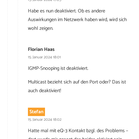
Habe es nun deaktiviert. Ob es andere
Auswirkungen im Netzwerk haben wird, wird sich
wohl zeigen.
Florian Haas
15. Januar 2024 18:01
IGMP-Snooping ist deaktiviert.
Multicast bezieht sich auf den Port oder? Das ist
auch deaktiviert!
Stefan
15. Januar 2024 18:02
Hatte mal mit eQ-3 Kontakt bzgl. des Problems –