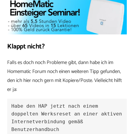
Klappt nicht?
Falls es doch noch Probleme gibt, dann habe ich im
Homematic Forum noch einen weiteren Tipp gefunden,
den ich hier noch gern mit Kopiere/Poste. Vielleicht hilft
er ja:
Habe den HAP jetzt nach einem 
doppelten Werksreset an einer aktiven 
Internetverbindung gemäß 
Benutzerhandbuch
