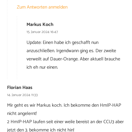
Zum Antworten anmelden
Markus Koch
15. Januar 2024 16:47
Update: Einen habe ich geschafft nun
anzuschließen. Irgendwann ging es. Der zweite
verweilt auf Dauer-Orange. Aber aktuell brauche
ich eh nur einen.
Florian Haas
14. Januar 2024 11:33
Mir geht es wir Markus koch. Ich bekomme den HmIP-HAP
nicht angelernt!
2 HmIP-HAP laufen seit einer weile bereist an der CCU3 aber
jetzt den 3. bekomme ich nicht hin!