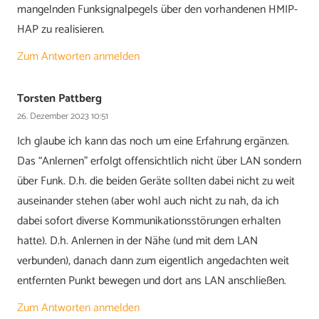
mangelnden Funksignalpegels über den vorhandenen HMIP-
HAP zu realisieren.
Zum Antworten anmelden
Torsten Pattberg
26. Dezember 2023 10:51
Ich glaube ich kann das noch um eine Erfahrung ergänzen.
Das “Anlernen” erfolgt offensichtlich nicht über LAN sondern
über Funk. D.h. die beiden Geräte sollten dabei nicht zu weit
auseinander stehen (aber wohl auch nicht zu nah, da ich
dabei sofort diverse Kommunikationsstörungen erhalten
hatte). D.h. Anlernen in der Nähe (und mit dem LAN
verbunden), danach dann zum eigentlich angedachten weit
entfernten Punkt bewegen und dort ans LAN anschließen.
Zum Antworten anmelden