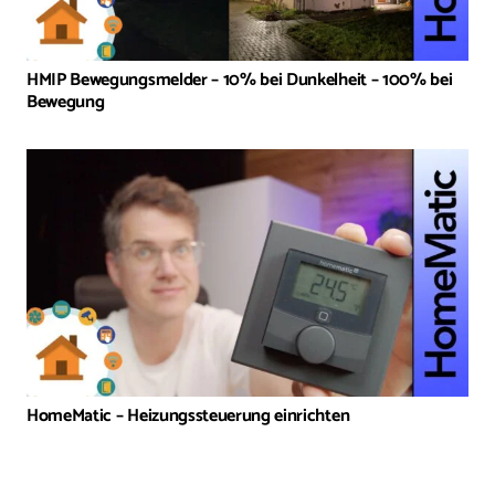
HMIP Bewegungsmelder – 10% bei Dunkelheit – 100% bei
Bewegung
HomeMatic – Heizungssteuerung einrichten