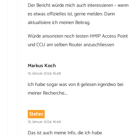
Der Bericht würde mich auch interessieren – wenn
es etwas offizielles ist, gerne melden. Dann
aktualisiere ich meinen Beitrag.
Würde ansonsten noch testen HMIP Access Point
und CCU am selben Router anzuschliessen
Markus Koch
15. Januar 2024 16:48
Ich habe sogar was von 8 gelesen irgendwo bei
meiner Recherche….
Stefan
15. Januar 2024 16:49
Das ist auch meine Info, die ich habe