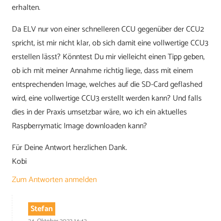
erhalten.
Da ELV nur von einer schnelleren CCU gegenüber der CCU2
spricht, ist mir nicht klar, ob sich damit eine vollwertige CCU3
erstellen lässt? Könntest Du mir vielleicht einen Tipp geben,
ob ich mit meiner Annahme richtig liege, dass mit einem
entsprechenden Image, welches auf die SD-Card geflashed
wird, eine vollwertige CCU3 erstellt werden kann? Und falls
dies in der Praxis umsetzbar wäre, wo ich ein aktuelles
Raspberrymatic Image downloaden kann?
Für Deine Antwort herzlichen Dank.
Kobi
Zum Antworten anmelden
Stefan