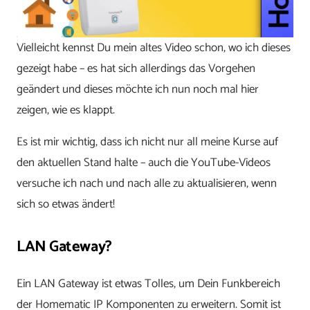
Vielleicht kennst Du mein altes Video schon, wo ich dieses
gezeigt habe – es hat sich allerdings das Vorgehen
geändert und dieses möchte ich nun noch mal hier
zeigen, wie es klappt.
Es ist mir wichtig, dass ich nicht nur all meine Kurse auf
den aktuellen Stand halte – auch die YouTube-Videos
versuche ich nach und nach alle zu aktualisieren, wenn
sich so etwas ändert!
LAN Gateway?
Ein LAN Gateway ist etwas Tolles, um Dein Funkbereich
der Homematic IP Komponenten zu erweitern. Somit ist