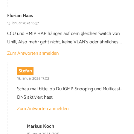
Florian Haas
15. Januar 2024 16:57
CCU und HMIP HAP hängen auf dem gleichen Switch von
Unifi, Also mehr geht nicht, keine VLAN´s oder ähnliches …
Zum Antworten anmelden
Stefan
15. Januar 2024 17:02
Schau mal bitte, ob Du IGMP-Snooping und Multicast-
DNS aktiviert hast
Zum Antworten anmelden
Markus Koch
15. Januar 2024 17:05