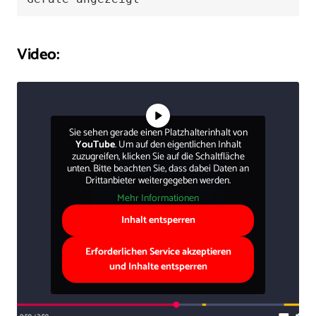
Video:
Sie sehen gerade einen Platzhalterinhalt von
YouTube
. Um auf den eigentlichen Inhalt
zuzugreifen, klicken Sie auf die Schaltfläche
unten. Bitte beachten Sie, dass dabei Daten an
Drittanbieter weitergegeben werden.
Mehr Informationen
Inhalt entsperren
Erforderlichen Service akzeptieren
und Inhalte entsperren