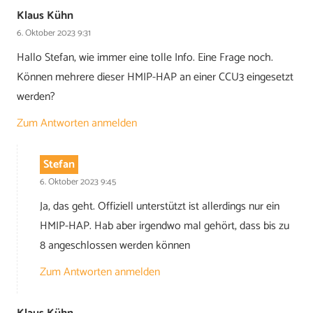
Klaus Kühn
6. Oktober 2023 9:31
Hallo Stefan, wie immer eine tolle Info. Eine Frage noch.
Können mehrere dieser HMIP-HAP an einer CCU3 eingesetzt
werden?
Zum Antworten anmelden
Stefan
6. Oktober 2023 9:45
Ja, das geht. Offiziell unterstützt ist allerdings nur ein
HMIP-HAP. Hab aber irgendwo mal gehört, dass bis zu
8 angeschlossen werden können
Zum Antworten anmelden