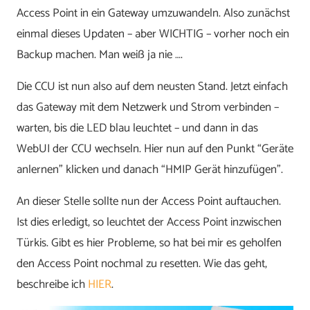
Access Point in ein Gateway umzuwandeln. Also zunächst
einmal dieses Updaten – aber WICHTIG – vorher noch ein
Backup machen. Man weiß ja nie ….
Die CCU ist nun also auf dem neusten Stand. Jetzt einfach
das Gateway mit dem Netzwerk und Strom verbinden –
warten, bis die LED blau leuchtet – und dann in das
WebUI der CCU wechseln. Hier nun auf den Punkt “Geräte
anlernen” klicken und danach “HMIP Gerät hinzufügen”.
An dieser Stelle sollte nun der Access Point auftauchen.
Ist dies erledigt, so leuchtet der Access Point inzwischen
Türkis. Gibt es hier Probleme, so hat bei mir es geholfen
den Access Point nochmal zu resetten. Wie das geht,
beschreibe ich
HIER
.