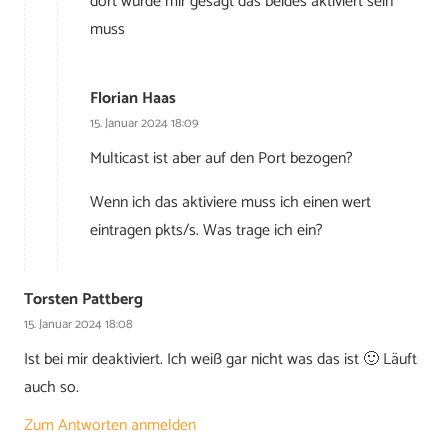
dort wurde mir gesagt das beides aktiviert sein
muss
Florian Haas
15. Januar 2024 18:09
Multicast ist aber auf den Port bezogen?
Wenn ich das aktiviere muss ich einen wert
eintragen pkts/s. Was trage ich ein?
Torsten Pattberg
15. Januar 2024 18:08
Ist bei mir deaktiviert. Ich weiß gar nicht was das ist 🙂 Läuft
auch so.
Zum Antworten anmelden