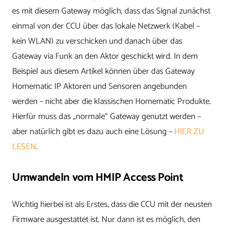
es mit diesem Gateway möglich, dass das Signal zunächst
einmal von der CCU über das lokale Netzwerk (Kabel –
kein WLAN) zu verschicken und danach über das
Gateway via Funk an den Aktor geschickt wird. In dem
Beispiel aus diesem Artikel können über das Gateway
Homematic IP Aktoren und Sensoren angebunden
werden – nicht aber die klassischen Homematic Produkte.
Hierfür muss das „normale“ Gateway genutzt werden –
aber natürlich gibt es dazu auch eine Lösung –
HIER ZU
LESEN
.
Umwandeln vom HMIP Access Point
Wichtig hierbei ist als Erstes, dass die CCU mit der neusten
Firmware ausgestattet ist. Nur dann ist es möglich, den