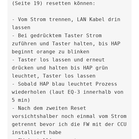
(Seite 19) resetten können:

- Vom Strom trennen, LAN Kabel drin 
lassen

- Bei gedrücktem Taster Strom 
zuführen und Taster halten, bis HAP 
beginnt orange zu blinken

- Taster los lassen und erneut 
drücken und halten bis HAP grün 
leuchtet, Taster los lassen

- Sobald HAP blau leuchtet Prozess 
wiederholen (laut EQ-3 innerhalb von 
5 min)

- Nach dem zweiten Reset 
vorsichtshalber noch einmal vom Strom 
getrennt bevor ich die FW mit der CCU 
installiert habe
