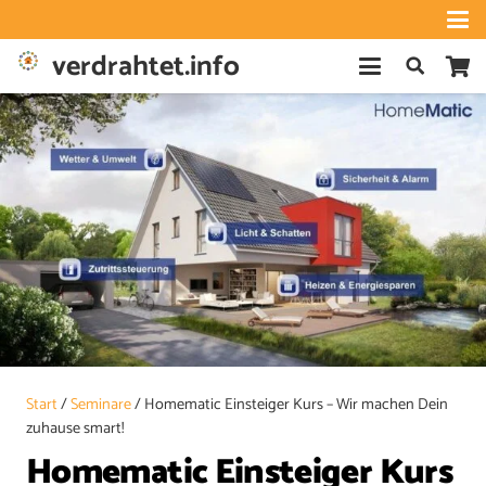
verdrahtet.info
Start
/
Seminare
/ Homematic Einsteiger Kurs – Wir machen Dein
zuhause smart!
Homematic Einsteiger Kurs