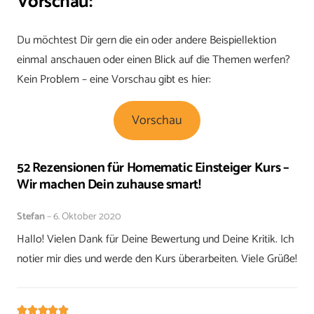
Vorschau:
Du möchtest Dir gern die ein oder andere Beispiellektion
einmal anschauen oder einen Blick auf die Themen werfen?
Kein Problem – eine Vorschau gibt es hier:
Vorschau
52 Rezensionen für
Homematic Einsteiger Kurs –
Wir machen Dein zuhause smart!
Stefan
–
6. Oktober 2020
Hallo! Vielen Dank für Deine Bewertung und Deine Kritik. Ich
notier mir dies und werde den Kurs überarbeiten. Viele Grüße!