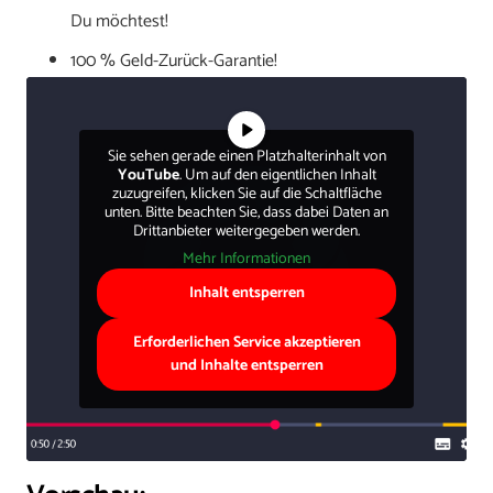
Du möchtest!
100 % Geld-Zurück-Garantie!
Sie sehen gerade einen Platzhalterinhalt von
YouTube
. Um auf den eigentlichen Inhalt
zuzugreifen, klicken Sie auf die Schaltfläche
unten. Bitte beachten Sie, dass dabei Daten an
Drittanbieter weitergegeben werden.
Mehr Informationen
Inhalt entsperren
Erforderlichen Service akzeptieren
und Inhalte entsperren