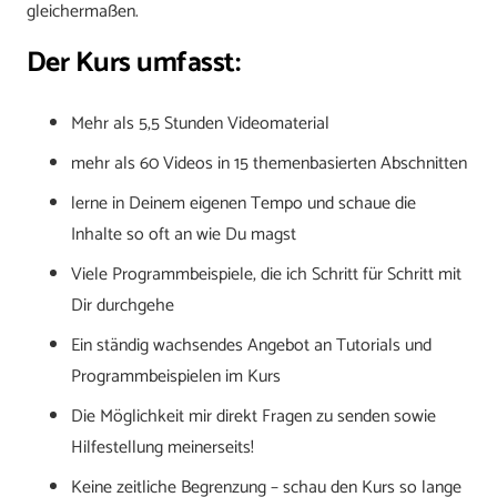
gleichermaßen.
Der Kurs umfasst:
Mehr als 5,5 Stunden Videomaterial
mehr als 60 Videos in 15 themenbasierten Abschnitten
lerne in Deinem eigenen Tempo und schaue die
Inhalte so oft an wie Du magst
Viele Programmbeispiele, die ich Schritt für Schritt mit
Dir durchgehe
Ein ständig wachsendes Angebot an Tutorials und
Programmbeispielen im Kurs
Die Möglichkeit mir direkt Fragen zu senden sowie
Hilfestellung meinerseits!
Keine zeitliche Begrenzung – schau den Kurs so lange