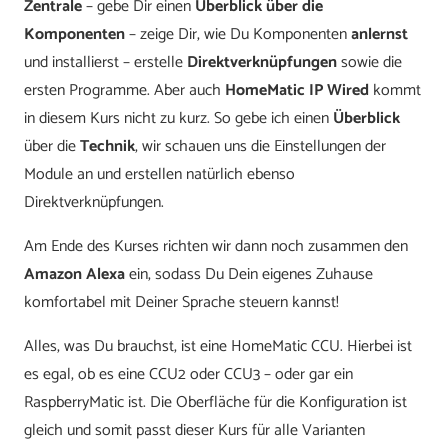
Zentrale
– gebe Dir einen
Überblick über die
Komponenten
– zeige Dir, wie Du Komponenten
anlernst
und installierst – erstelle
Direktverknüpfungen
sowie die
ersten Programme. Aber auch
HomeMatic IP Wired
kommt
in diesem Kurs nicht zu kurz. So gebe ich einen
Überblick
über die
Technik
, wir schauen uns die Einstellungen der
Module an und erstellen natürlich ebenso
Direktverknüpfungen.
Am Ende des Kurses richten wir dann noch zusammen den
Amazon Alexa
ein, sodass Du Dein eigenes Zuhause
komfortabel mit Deiner Sprache steuern kannst!
Alles, was Du brauchst, ist eine HomeMatic CCU. Hierbei ist
es egal, ob es eine CCU2 oder CCU3 – oder gar ein
RaspberryMatic ist. Die Oberfläche für die Konfiguration ist
gleich und somit passt dieser Kurs für alle Varianten