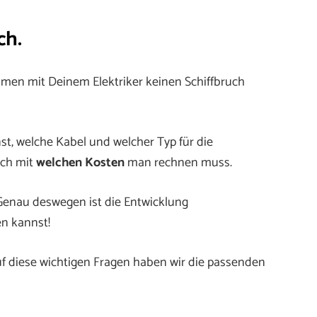
ch.
en mit Deinem Elektriker keinen Schiffbruch
, welche Kabel und welcher Typ für die
ich mit
welchen Kosten
man rechnen muss.
 Genau deswegen ist die Entwicklung
en kannst!
f diese wichtigen Fragen haben wir die passenden