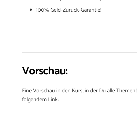
100% Geld-Zurück-Garantie!
Vorschau:
Eine Vorschau in den Kurs, in der Du alle Themen
folgendem Link: