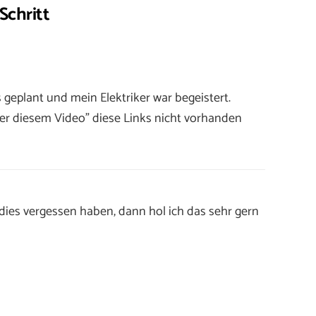
Schritt
geplant und mein Elektriker war begeistert.
ter diesem Video” diese Links nicht vorhanden
ies vergessen haben, dann hol ich das sehr gern