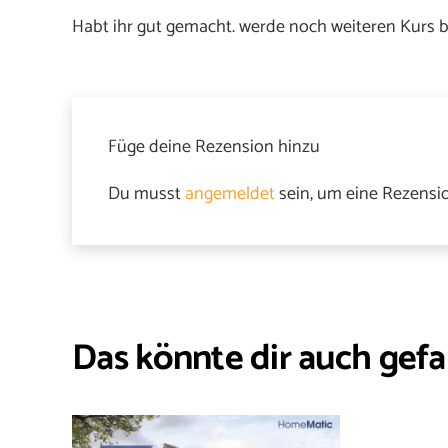
Habt ihr gut gemacht. werde noch weiteren Kurs b
Füge deine Rezension hinzu
Du musst
angemeldet
sein, um eine Rezensio
Das könnte dir auch gefa