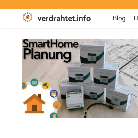
verdrahtet.info
Blog
H