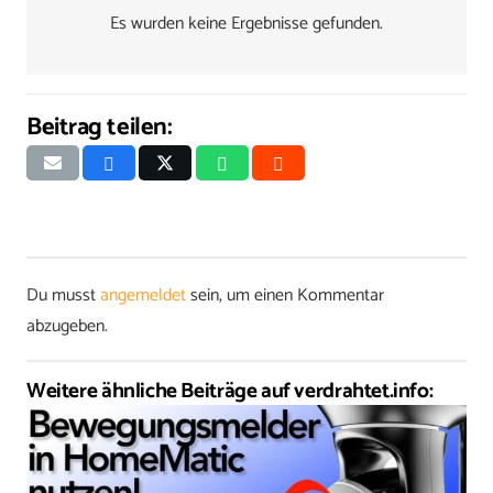
Es wurden keine Ergebnisse gefunden.
Beitrag teilen:
Du musst
angemeldet
sein, um einen Kommentar
abzugeben.
Weitere ähnliche Beiträge auf verdrahtet.info: