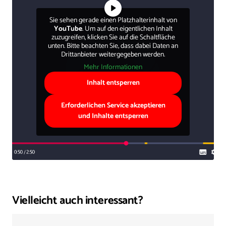
Sie sehen gerade einen Platzhalterinhalt von
YouTube
. Um auf den eigentlichen Inhalt
zuzugreifen, klicken Sie auf die Schaltfläche
unten. Bitte beachten Sie, dass dabei Daten an
Drittanbieter weitergegeben werden.
Mehr Informationen
Inhalt entsperren
Erforderlichen Service akzeptieren
und Inhalte entsperren
Vielleicht auch interessant?