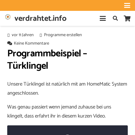
verdrahtet.info
vor 11 Jahren
Programme erstellen
Keine Kommentare
Programmbeispiel –
Türklingel
Unsere Türklingel ist natürlich mit am HomeMatic System
angeschlossen.
Was genau passiert wenn jemand zuhause bei uns
klingelt, dass erfahrt ihr in diesem kurzen Video.