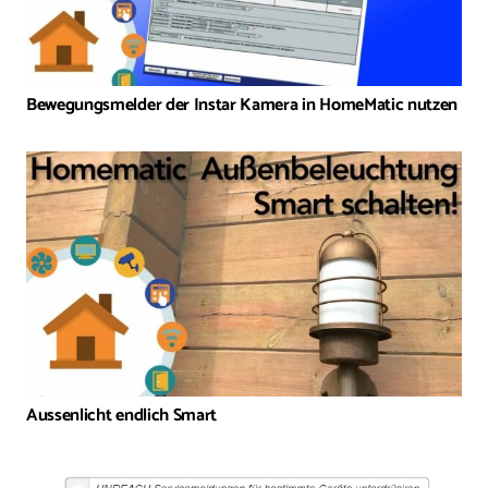
Bewegungsmelder der Instar Kamera in HomeMatic nutzen
Aussenlicht endlich Smart