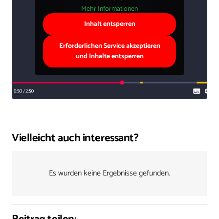
Mehr Informationen
Inhalt entsperren
Erforderlichen Service akzeptieren
und Inhalte entsperren
Vielleicht auch interessant?
Es wurden keine Ergebnisse gefunden.