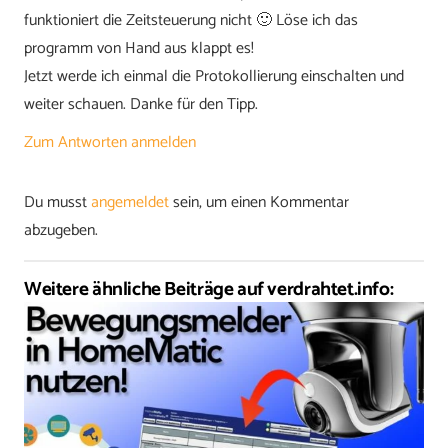
funktioniert die Zeitsteuerung nicht 🙂 Löse ich das
programm von Hand aus klappt es!
Jetzt werde ich einmal die Protokollierung einschalten und
weiter schauen. Danke für den Tipp.
Zum Antworten anmelden
Du musst
angemeldet
sein, um einen Kommentar
abzugeben.
Weitere ähnliche Beiträge auf verdrahtet.info: