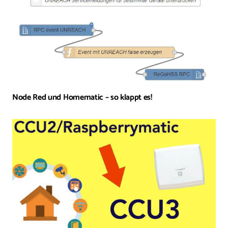
Node Red und Homematic – so klappt es!