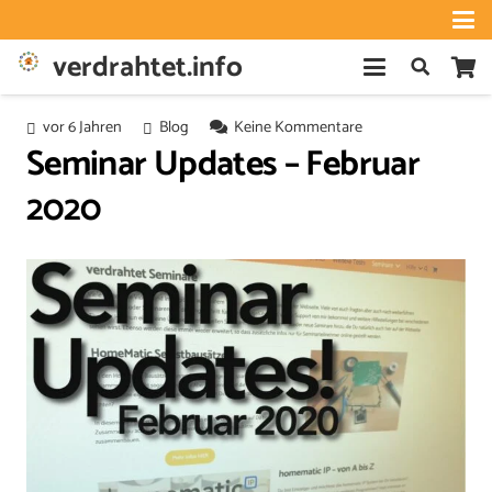
verdrahtet.info
vor 6 Jahren
Blog
Keine Kommentare
Seminar Updates – Februar
2020