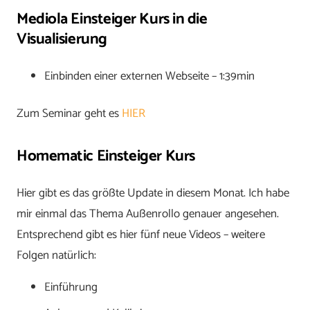
Mediola Einsteiger Kurs in die
Visualisierung
Einbinden einer externen Webseite – 1:39min
Zum Seminar geht es
HIER
Homematic Einsteiger Kurs
Hier gibt es das größte Update in diesem Monat. Ich habe
mir einmal das Thema Außenrollo genauer angesehen.
Entsprechend gibt es hier fünf neue Videos – weitere
Folgen natürlich:
Einführung