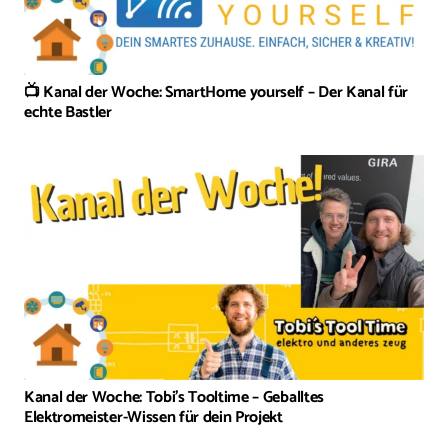
📺 Kanal der Woche: SmartHome yourself – Der Kanal für
echte Bastler
Kanal der Woche: Tobi’s Tooltime – Geballtes
Elektromeister-Wissen für dein Projekt