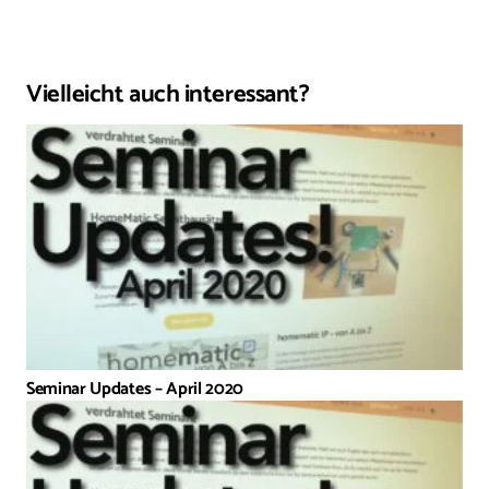
Vielleicht auch interessant?
Seminar Updates – April 2020