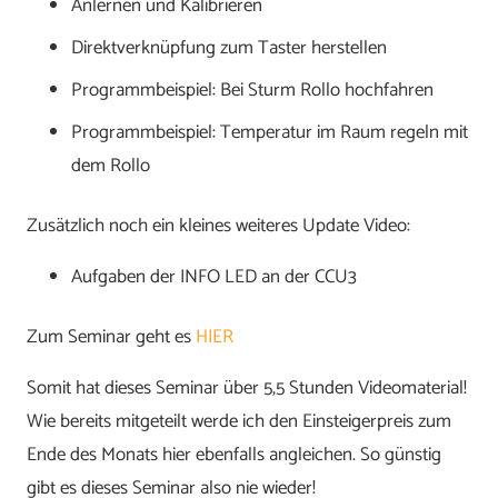
Anlernen und Kalibrieren
Direktverknüpfung zum Taster herstellen
Programmbeispiel: Bei Sturm Rollo hochfahren
Programmbeispiel: Temperatur im Raum regeln mit
dem Rollo
Zusätzlich noch ein kleines weiteres Update Video:
Aufgaben der INFO LED an der CCU3
Zum Seminar geht es
HIER
Somit hat dieses Seminar über 5,5 Stunden Videomaterial!
Wie bereits mitgeteilt werde ich den Einsteigerpreis zum
Ende des Monats hier ebenfalls angleichen. So günstig
gibt es dieses Seminar also nie wieder!