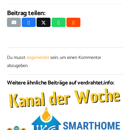
Beitrag teilen:
Du musst
angemeldet
sein, um einen Kommentar
abzugeben.
Weitere ähnliche Beiträge auf verdrahtet.info: