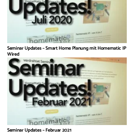
Seminar Updates – Smart Home Planung mit Homematic IP
Wired
Seminar Updates – Februar 2021