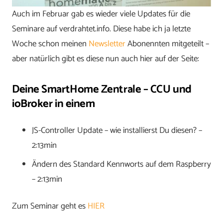
Auch im Februar gab es wieder viele Updates für die
Seminare auf verdrahtet.info. Diese habe ich ja letzte
Woche schon meinen
Newsletter
Abonennten mitgeteilt –
aber natürlich gibt es diese nun auch hier auf der Seite:
Deine SmartHome Zentrale – CCU und
ioBroker in einem
JS-Controller Update – wie installierst Du diesen? –
2:13min
Ändern des Standard Kennworts auf dem Raspberry
– 2:13min
Zum Seminar geht es
HIER