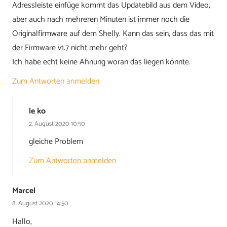
Adressleiste einfüge kommt das Updatebild aus dem Video,
aber auch nach mehreren Minuten ist immer noch die
Originalfirmware auf dem Shelly. Kann das sein, dass das mit
der Firmware v1.7 nicht mehr geht?
Ich habe echt keine Ahnung woran das liegen könnte.
Zum Antworten anmelden
le ko
2. August 2020 10:50
gleiche Problem
Zum Antworten anmelden
Marcel
8. August 2020 14:50
Hallo,