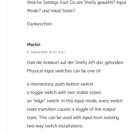
Welche Settings hast Du am Shelly gewählt? Input
Mode:? und Initial State:?
Dankeschön.
Martin
8. September 2020 13:37
Hab die Antwort auf der Shelly API doc gefunden:
Physical input switches can be one of:
a momentary, push-button switch
a toggle switch with two stable states
an “edge” switch. In this input mode, every switch
state transition causes a toggle of the output
state. This can be used with input from existing
two-way switch installations.