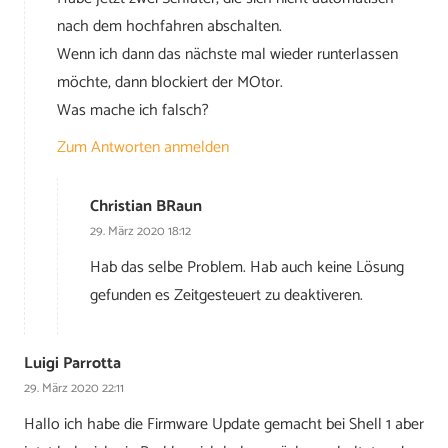
nach dem hochfahren abschalten.
Wenn ich dann das nächste mal wieder runterlassen
möchte, dann blockiert der MOtor.
Was mache ich falsch?
Zum Antworten anmelden
Christian BRaun
29. März 2020 18:12
Hab das selbe Problem. Hab auch keine Lösung
gefunden es Zeitgesteuert zu deaktiveren.
Luigi Parrotta
29. März 2020 22:11
Hallo ich habe die Firmware Update gemacht bei Shell 1 aber