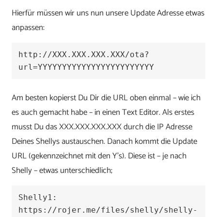
Hierfür müssen wir uns nun unsere Update Adresse etwas
anpassen:
http://XXX.XXX.XXX.XXX/ota?
url=YYYYYYYYYYYYYYYYYYYYYYYY
Am besten kopierst Du Dir die URL oben einmal – wie ich
es auch gemacht habe – in einen Text Editor. Als erstes
musst Du das XXX.XXX.XXX.XXX durch die IP Adresse
Deines Shellys austauschen. Danach kommt die Update
URL (gekennzeichnet mit den Y’s). Diese ist – je nach
Shelly – etwas unterschiedlich;
Shelly1: 
https://rojer.me/files/shelly/shelly-