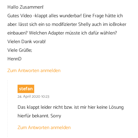
Hallo Zusammen!
Gutes Video -klappt alles wunderbar! Eine Frage hätte ich
aber: lässt sich ein so modifizierter Shelly auch im ioBroker
einbauen? Welchen Adapter müsste ich dafür wählen?
Vielen Dank vorab!
Viele Grüße;
HennD
Zum Antworten anmelden
stefan
24. April 2020 10:23
Das klappt leider nicht bzw. ist mir hier keine Lösung
hierfür bekannt. Sorry
Zum Antworten anmelden