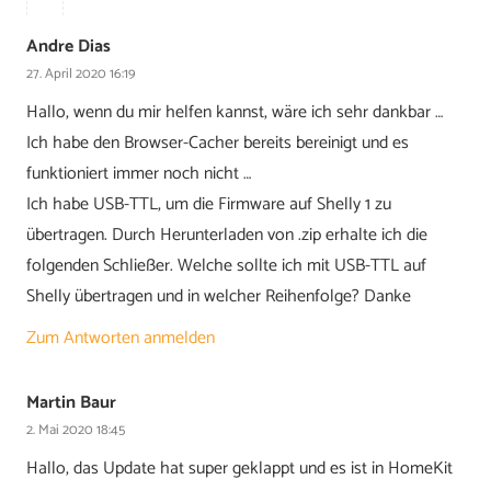
Andre Dias
27. April 2020 16:19
Hallo, wenn du mir helfen kannst, wäre ich sehr dankbar …
Ich habe den Browser-Cacher bereits bereinigt und es
funktioniert immer noch nicht …
Ich habe USB-TTL, um die Firmware auf Shelly 1 zu
übertragen. Durch Herunterladen von .zip erhalte ich die
folgenden Schließer. Welche sollte ich mit USB-TTL auf
Shelly übertragen und in welcher Reihenfolge? Danke
Zum Antworten anmelden
Martin Baur
2. Mai 2020 18:45
Hallo, das Update hat super geklappt und es ist in HomeKit