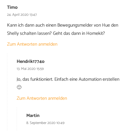
Timo
24. April 2020 13:47
Kann ich dann auch einen Bewegungsmelder von Hue den
Shelly schalten lassen? Geht das dann in Homekit?
Zum Antworten anmelden
Hendrik1774o
13. Mai 2020 15:59
Jo, das funktioniert. Einfach eine Automation erstellen
🙂
Zum Antworten anmelden
Martin
8. September 2020 10:49