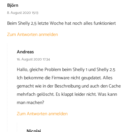
Björn
8. August 2020 15:13
Beim Shelly 2,5 letzte Woche hat noch alles funktioniert
Zum Antworten anmelden
Andreas
16. August 2020 17:34
Hallo, gleiche Problem beim Shelly 1 und Shelly 2.5
Ich bekomme die Firmware nicht geupdatet. Alles
gemacht wie in der Beschreibung und auch den Cache
mehrfach gelöscht. Es klappt leider nicht. Was kann
man machen?
Zum Antworten anmelden
Nicolai