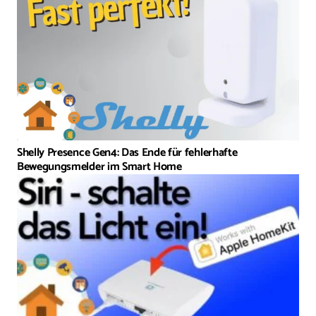
Shelly Presence Gen4: Das Ende für fehlerhafte
Bewegungsmelder im Smart Home