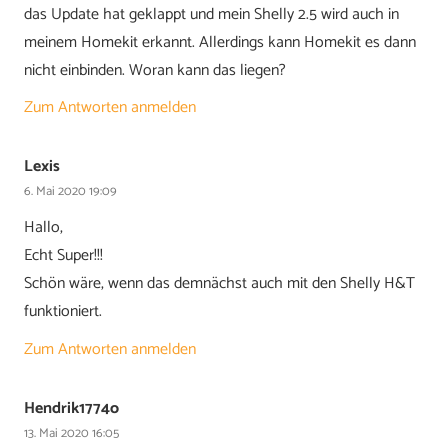
das Update hat geklappt und mein Shelly 2.5 wird auch in
meinem Homekit erkannt. Allerdings kann Homekit es dann
nicht einbinden. Woran kann das liegen?
Zum Antworten anmelden
Lexis
6. Mai 2020 19:09
Hallo,
Echt Super!!!
Schön wäre, wenn das demnächst auch mit den Shelly H&T
funktioniert.
Zum Antworten anmelden
Hendrik1774o
13. Mai 2020 16:05