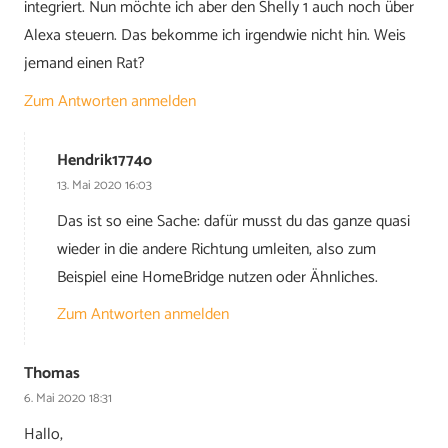
integriert. Nun möchte ich aber den Shelly 1 auch noch über
Alexa steuern. Das bekomme ich irgendwie nicht hin. Weis
jemand einen Rat?
Zum Antworten anmelden
Hendrik1774o
13. Mai 2020 16:03
Das ist so eine Sache: dafür musst du das ganze quasi
wieder in die andere Richtung umleiten, also zum
Beispiel eine HomeBridge nutzen oder Ähnliches.
Zum Antworten anmelden
Thomas
6. Mai 2020 18:31
Hallo,