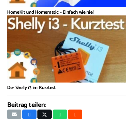
HomeKit und Homematic – Einfach wie nie!
Der Shelly i3 im Kurztest
Beitrag teilen: