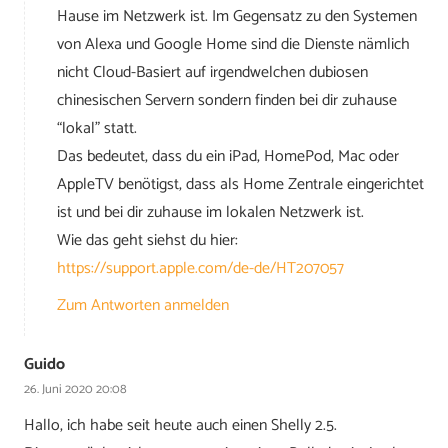
Hause im Netzwerk ist. Im Gegensatz zu den Systemen
von Alexa und Google Home sind die Dienste nämlich
nicht Cloud-Basiert auf irgendwelchen dubiosen
chinesischen Servern sondern finden bei dir zuhause
“lokal” statt.
Das bedeutet, dass du ein iPad, HomePod, Mac oder
AppleTV benötigst, dass als Home Zentrale eingerichtet
ist und bei dir zuhause im lokalen Netzwerk ist.
Wie das geht siehst du hier:
https://support.apple.com/de-de/HT207057
Zum Antworten anmelden
Guido
26. Juni 2020 20:08
Hallo, ich habe seit heute auch einen Shelly 2.5.