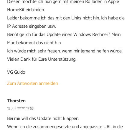
Diesen möchte ich nun gern mit meinen Rolladen in Apple
HomeKit einbinden.
Leider bekomme ich das mit den Links nicht hin. Ich habe die
IP Adresse eingeben usw.
Benötige ich für das Update einen Windows Rechner? Mein
Mac bekommt das nicht hin.
Ich würde mich sehr freuen, wenn mir jemand helfen würde!
Vielen Dank für Eure Unterstützung.
VG Guido
Zum Antworten anmelden
Thorsten
15. Juli 2020 19:53
Bei mir will das Update nicht klappen.
Wenn ich die zusammengesetzte und angepasste URL in die