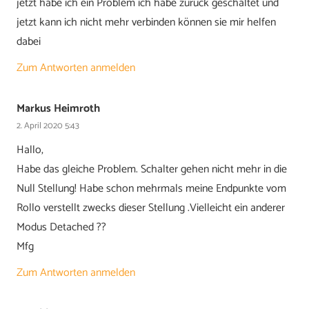
jetzt habe ich ein Problem ich habe zurück geschaltet und
jetzt kann ich nicht mehr verbinden können sie mir helfen
dabei
Zum Antworten anmelden
Markus Heimroth
2. April 2020 5:43
Hallo,
Habe das gleiche Problem. Schalter gehen nicht mehr in die
Null Stellung! Habe schon mehrmals meine Endpunkte vom
Rollo verstellt zwecks dieser Stellung .Vielleicht ein anderer
Modus Detached ??
Mfg
Zum Antworten anmelden