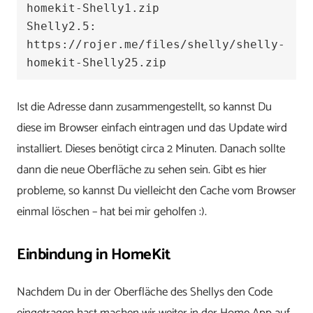
homekit-Shelly1.zip

Shelly2.5: 
https://rojer.me/files/shelly/shelly-
homekit-Shelly25.zip
Ist die Adresse dann zusammengestellt, so kannst Du
diese im Browser einfach eintragen und das Update wird
installiert. Dieses benötigt circa 2 Minuten. Danach sollte
dann die neue Oberfläche zu sehen sein. Gibt es hier
probleme, so kannst Du vielleicht den Cache vom Browser
einmal löschen – hat bei mir geholfen :).
Einbindung in HomeKit
Nachdem Du in der Oberfläche des Shellys den Code