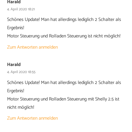
Harald
4. April 2020 18:21
Schönes Update! Man hat allerdings lediglich 2 Schalter als
Ergebnis!
Motor Steuerung und Rolladen Steuerung ist nicht möglich!
Zum Antworten anmelden
Harald
4. April 2020 18:55
Schönes Update! Man hat allerdings lediglich 2 Schalter als
Ergebnis!
Motor Steuerung und Rolladen Steuerung mit Shelly 2.5 ist
nicht möglich!
Zum Antworten anmelden