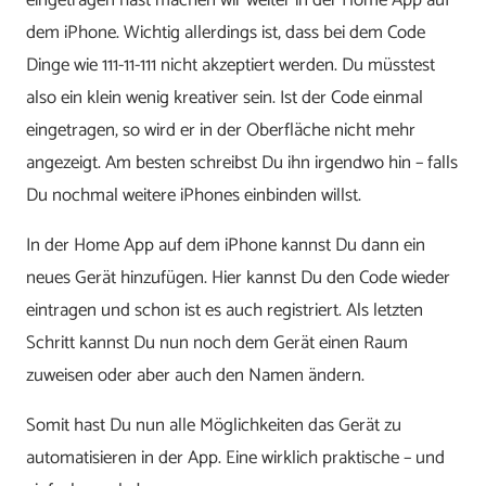
eingetragen hast machen wir weiter in der Home App auf
dem iPhone. Wichtig allerdings ist, dass bei dem Code
Dinge wie 111-11-111 nicht akzeptiert werden. Du müsstest
also ein klein wenig kreativer sein. Ist der Code einmal
eingetragen, so wird er in der Oberfläche nicht mehr
angezeigt. Am besten schreibst Du ihn irgendwo hin – falls
Du nochmal weitere iPhones einbinden willst.
In der Home App auf dem iPhone kannst Du dann ein
neues Gerät hinzufügen. Hier kannst Du den Code wieder
eintragen und schon ist es auch registriert. Als letzten
Schritt kannst Du nun noch dem Gerät einen Raum
zuweisen oder aber auch den Namen ändern.
Somit hast Du nun alle Möglichkeiten das Gerät zu
automatisieren in der App. Eine wirklich praktische – und