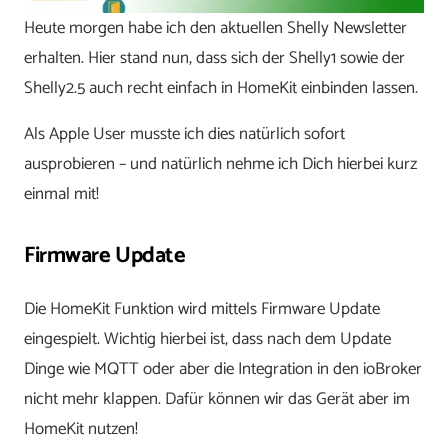
Heute morgen habe ich den aktuellen Shelly Newsletter
erhalten. Hier stand nun, dass sich der Shelly1 sowie der
Shelly2.5 auch recht einfach in HomeKit einbinden lassen.
Als Apple User musste ich dies natürlich sofort
ausprobieren – und natürlich nehme ich Dich hierbei kurz
einmal mit!
Firmware Update
Die HomeKit Funktion wird mittels Firmware Update
eingespielt. Wichtig hierbei ist, dass nach dem Update
Dinge wie MQTT oder aber die Integration in den ioBroker
nicht mehr klappen. Dafür können wir das Gerät aber im
HomeKit nutzen!