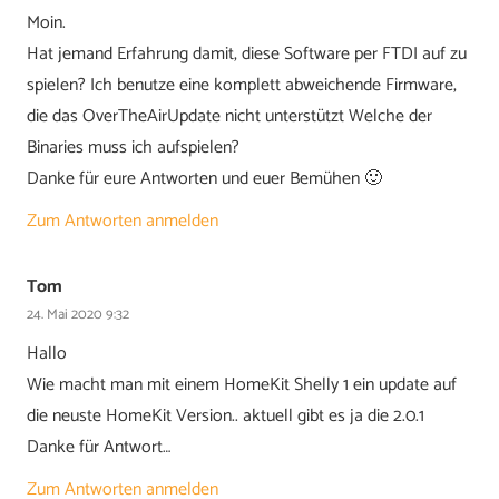
Moin.
Hat jemand Erfahrung damit, diese Software per FTDI auf zu
spielen? Ich benutze eine komplett abweichende Firmware,
die das OverTheAirUpdate nicht unterstützt Welche der
Binaries muss ich aufspielen?
Danke für eure Antworten und euer Bemühen 🙂
Zum Antworten anmelden
Tom
24. Mai 2020 9:32
Hallo
Wie macht man mit einem HomeKit Shelly 1 ein update auf
die neuste HomeKit Version.. aktuell gibt es ja die 2.0.1
Danke für Antwort…
Zum Antworten anmelden