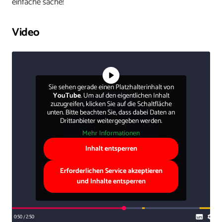
einfache sache!
Video
Sie sehen gerade einen Platzhalterinhalt von
YouTube
. Um auf den eigentlichen Inhalt
zuzugreifen, klicken Sie auf die Schaltfläche
unten. Bitte beachten Sie, dass dabei Daten an
Drittanbieter weitergegeben werden.
Mehr Informationen
Inhalt entsperren
Erforderlichen Service akzeptieren
und Inhalte entsperren