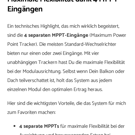
Eingängen
Ein technisches Highlight, das mich wirklich begeistert,
sind die
4 separaten MPPT-Eingänge
(Maximum Power
Point Tracker). Die meisten Standard-Wechselrichter
bieten nur einen oder zwei Eingänge. Mit vier
unabhängigen Trackern hast Du die maximale Flexibilität
bei der Modulausrichtung. Selbst wenn Dein Balkon oder
Dach teilverschattet ist, holt das System aus jedem
einzelnen Modul den optimalen Ertrag heraus.
Hier sind die wichtigsten Vorteile, die das System für mich
zum Favoriten machen:
4 separate MPPTs
für maximale Flexibilität bei der