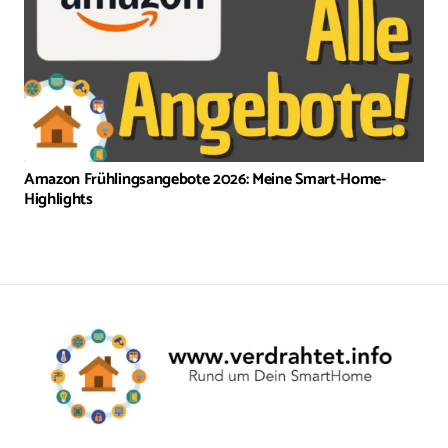
Amazon Frühlingsangebote 2026: Meine Smart-Home-
Highlights