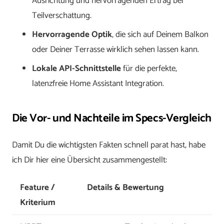
Ausrichtung und hervorragenden Ertrag bei
Teilverschattung.
Hervorragende Optik
, die sich auf Deinem Balkon
oder Deiner Terrasse wirklich sehen lassen kann.
Lokale API-Schnittstelle
für die perfekte,
latenzfreie Home Assistant Integration.
Die Vor- und Nachteile im Specs-Vergleich
Damit Du die wichtigsten Fakten schnell parat hast, habe
ich Dir hier eine Übersicht zusammengestellt:
Feature /
Details & Bewertung
Kriterium