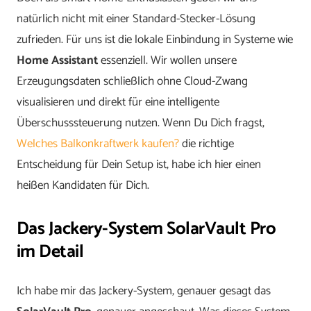
natürlich nicht mit einer Standard-Stecker-Lösung
zufrieden. Für uns ist die lokale Einbindung in Systeme wie
Home Assistant
essenziell. Wir wollen unsere
Erzeugungsdaten schließlich ohne Cloud-Zwang
visualisieren und direkt für eine intelligente
Überschusssteuerung nutzen. Wenn Du Dich fragst,
Welches Balkonkraftwerk kaufen?
die richtige
Entscheidung für Dein Setup ist, habe ich hier einen
heißen Kandidaten für Dich.
Das Jackery-System SolarVault Pro
im Detail
Ich habe mir das Jackery-System, genauer gesagt das