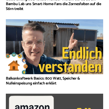
Bambu Lab uns Smart-Home-Fans die Zornesfalten auf die
Stirn treibt
Balkonkraftwerk Basics: 800 Watt, Speicher &
Nulleinspeisung einfach erklärt