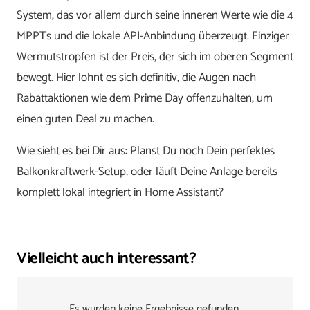
System, das vor allem durch seine inneren Werte wie die 4
MPPTs und die lokale API-Anbindung überzeugt. Einziger
Wermutstropfen ist der Preis, der sich im oberen Segment
bewegt. Hier lohnt es sich definitiv, die Augen nach
Rabattaktionen wie dem Prime Day offenzuhalten, um
einen guten Deal zu machen.
Wie sieht es bei Dir aus: Planst Du noch Dein perfektes
Balkonkraftwerk-Setup, oder läuft Deine Anlage bereits
komplett lokal integriert in Home Assistant?
Vielleicht auch interessant?
Es wurden keine Ergebnisse gefunden.