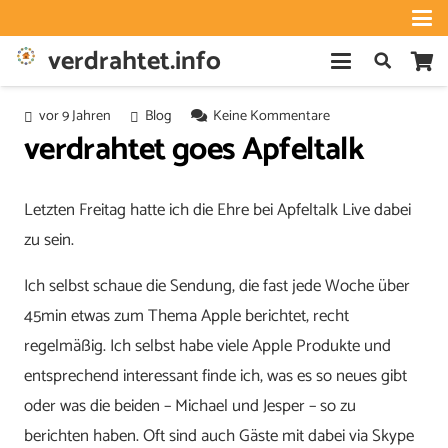
verdrahtet.info
vor 9 Jahren
Blog
Keine Kommentare
verdrahtet goes Apfeltalk
Letzten Freitag hatte ich die Ehre bei Apfeltalk Live dabei
zu sein.
Ich selbst schaue die Sendung, die fast jede Woche über
45min etwas zum Thema Apple berichtet, recht
regelmäßig. Ich selbst habe viele Apple Produkte und
entsprechend interessant finde ich, was es so neues gibt
oder was die beiden – Michael und Jesper – so zu
berichten haben. Oft sind auch Gäste mit dabei via Skype