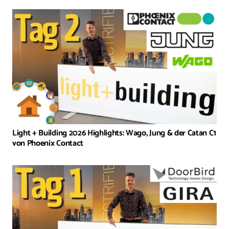
Light + Building 2026 Highlights: Wago, Jung & der Catan C1
von Phoenix Contact