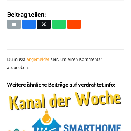
Beitrag teilen:
Du musst
angemeldet
sein, um einen Kommentar
abzugeben.
Weitere ähnliche Beiträge auf verdrahtet.info: