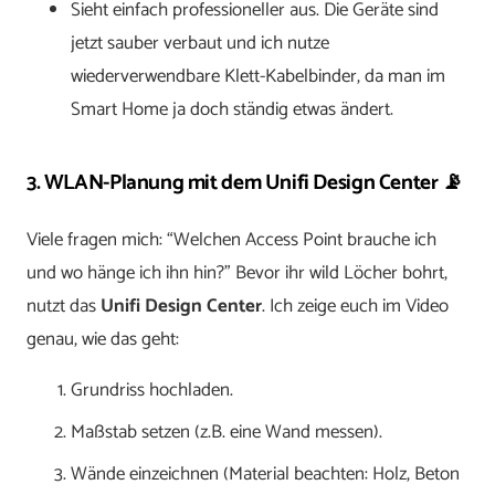
Sieht einfach professioneller aus. Die Geräte sind
jetzt sauber verbaut und ich nutze
wiederverwendbare Klett-Kabelbinder, da man im
Smart Home ja doch ständig etwas ändert.
3. WLAN-Planung mit dem Unifi Design Center 📡
Viele fragen mich: “Welchen Access Point brauche ich
und wo hänge ich ihn hin?” Bevor ihr wild Löcher bohrt,
nutzt das
Unifi Design Center
. Ich zeige euch im Video
genau, wie das geht:
Grundriss hochladen.
Maßstab setzen (z.B. eine Wand messen).
Wände einzeichnen (Material beachten: Holz, Beton