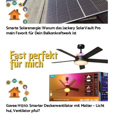
Smarte Solarenergie: Warum das Jackery SolarVault Pro
mein Favorit für Dein Balkonkraftwerk ist
Govee H1310: Smarter Deckenventilator mit Matter – Licht
hui, Ventilator pfui?