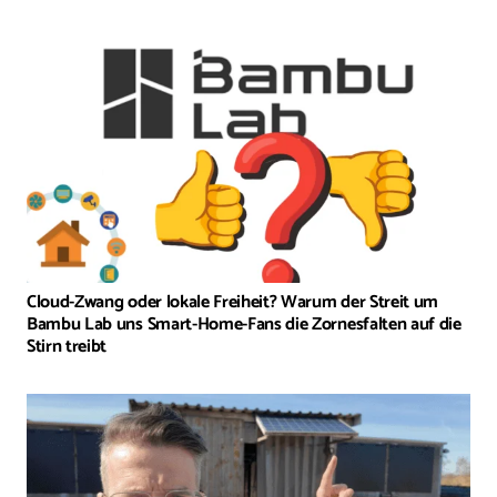
Cloud-Zwang oder lokale Freiheit? Warum der Streit um
Bambu Lab uns Smart-Home-Fans die Zornesfalten auf die
Stirn treibt