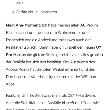
etc.).
Geräte virtuell platzieren.
Mein Aha-Moment:
Ich habe meinen alten
AC Pro
im
Plan platziert und gesehen: Im Wohnzimmer und
Essbereich war die Abdeckung mies (was auch der
Realität entsprach). Dann habe ich virtuell den neuen
U7
Pro Max
an die gleiche Stelle gesetzt – zack, alles grün! In
der Realität hat sich das bestätigt: Der Austausch des
Access Points hat die toten Winkel eliminiert und den
Durchsatz massiv erhöht (gemessen mit der WiFiman
App).
Fazit:
Ja, Unifi kostet etwas mehr als 08/15-Hardware.
Aber die Stabilität (keine Ausfälle bisher!) und Tools wie