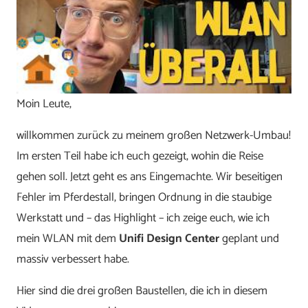
Moin Leute,
willkommen zurück zu meinem großen Netzwerk-Umbau!
Im ersten Teil habe ich euch gezeigt, wohin die Reise
gehen soll. Jetzt geht es ans Eingemachte. Wir beseitigen
Fehler im Pferdestall, bringen Ordnung in die staubige
Werkstatt und – das Highlight – ich zeige euch, wie ich
mein WLAN mit dem
Unifi Design Center
geplant und
massiv verbessert habe.
Hier sind die drei großen Baustellen, die ich in diesem