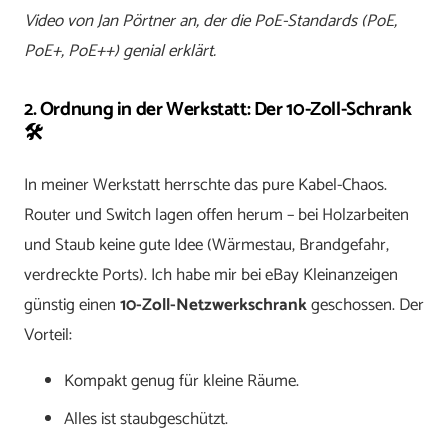
Video von Jan Pörtner an, der die PoE-Standards (PoE,
PoE+, PoE++) genial erklärt.
2. Ordnung in der Werkstatt: Der 10-Zoll-Schrank
🛠️
In meiner Werkstatt herrschte das pure Kabel-Chaos.
Router und Switch lagen offen herum – bei Holzarbeiten
und Staub keine gute Idee (Wärmestau, Brandgefahr,
verdreckte Ports). Ich habe mir bei eBay Kleinanzeigen
günstig einen
10-Zoll-Netzwerkschrank
geschossen. Der
Vorteil:
Kompakt genug für kleine Räume.
Alles ist staubgeschützt.