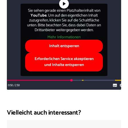
Sie sehen gerade einen Platzhalterinhalt von
YouTube
. Um auf den eigentlichen Inhalt
zuzugreifen, klicken Sie auf die Schaltfläche
unten. Bitte beachten Sie, dass dabei Daten an
Drittanbieter weitergegeben werden.
Mehr Informationen
Inhalt entsperren
Erforderlichen Service akzeptieren
und Inhalte entsperren
Vielleicht auch interessant?