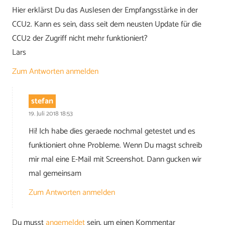
Hier erklärst Du das Auslesen der Empfangsstärke in der
CCU2. Kann es sein, dass seit dem neusten Update für die
CCU2 der Zugriff nicht mehr funktioniert?
Lars
Zum Antworten anmelden
stefan
19. Juli 2018 18:53
Hi! Ich habe dies geraede nochmal getestet und es
funktioniert ohne Probleme. Wenn Du magst schreib
mir mal eine E-Mail mit Screenshot. Dann gucken wir
mal gemeinsam
Zum Antworten anmelden
Du musst
angemeldet
sein, um einen Kommentar