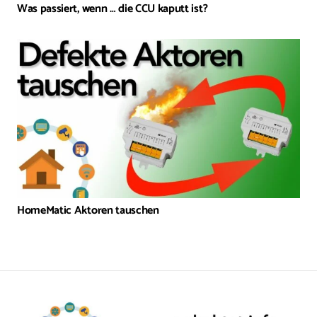
Was passiert, wenn … die CCU kaputt ist?
HomeMatic Aktoren tauschen