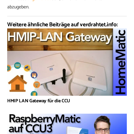
abzugeben.
Weitere ähnliche Beiträge auf verdrahtet.info:
HMIP LAN Gateway für die CCU