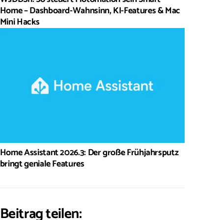
Home – Dashboard-Wahnsinn, KI-Features & Mac
Mini Hacks
Home Assistant 2026.3: Der große Frühjahrsputz
bringt geniale Features
Beitrag teilen: