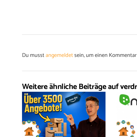
Du musst
angemeldet
sein, um einen Kommentar
Weitere ähnliche Beiträge auf verdr