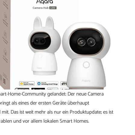
Smart-Home-Community gelandet: Der neue Camera
ringt als eines der ersten Geräte überhaupt
it. Das ist weit mehr als nur ein Produktupdate; es ist
perablen und vor allem lokalen Smart Homes.