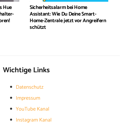
ps Hue
Sicherheitsalarm bei Home
halter-
Assistant: Wie Du Deine Smart-
oren!
Home-Zentrale jetzt vor Angreifern
schützt
Wichtige Links
Datenschutz
Impressum
YouTube Kanal
Instagram Kanal