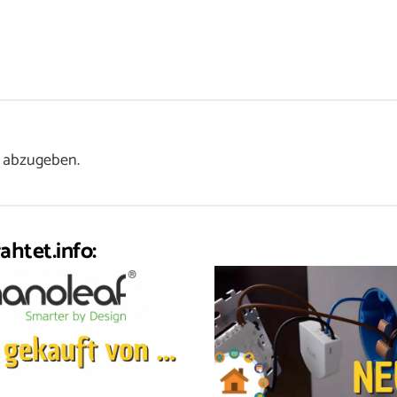
 abzugeben.
ahtet.info: