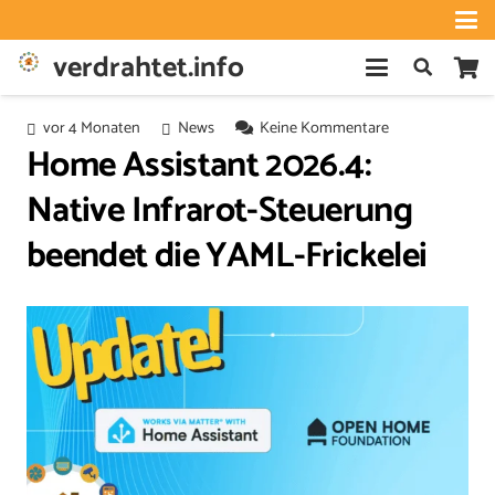
verdrahtet.info
vor 4 Monaten
News
Keine Kommentare
Home Assistant 2026.4:
Native Infrarot-Steuerung
beendet die YAML-Frickelei