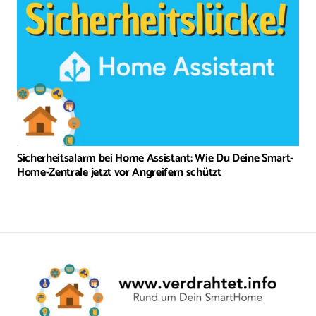
Sicherheitsalarm bei Home Assistant: Wie Du Deine Smart-
Home-Zentrale jetzt vor Angreifern schützt