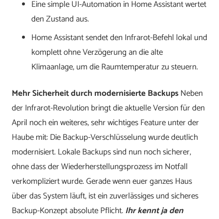
Eine simple UI-Automation in Home Assistant wertet
den Zustand aus.
Home Assistant sendet den Infrarot-Befehl lokal und
komplett ohne Verzögerung an die alte
Klimaanlage, um die Raumtemperatur zu steuern.
Mehr Sicherheit durch modernisierte Backups
Neben
der Infrarot-Revolution bringt die aktuelle Version für den
April noch ein weiteres, sehr wichtiges Feature unter der
Haube mit: Die Backup-Verschlüsselung wurde deutlich
modernisiert. Lokale Backups sind nun noch sicherer,
ohne dass der Wiederherstellungsprozess im Notfall
verkompliziert wurde. Gerade wenn euer ganzes Haus
über das System läuft, ist ein zuverlässiges und sicheres
Backup-Konzept absolute Pflicht.
Ihr kennt ja den