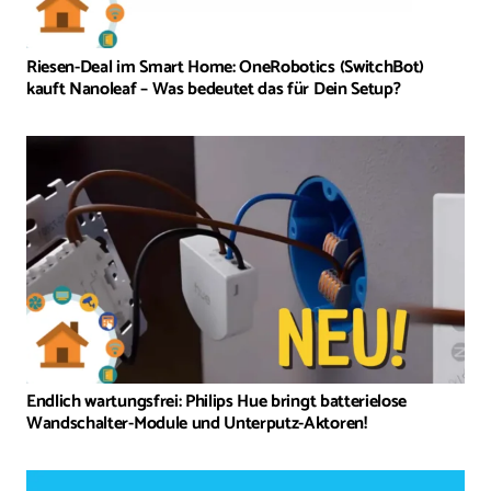
Riesen-Deal im Smart Home: OneRobotics (SwitchBot)
kauft Nanoleaf – Was bedeutet das für Dein Setup?
Endlich wartungsfrei: Philips Hue bringt batterielose
Wandschalter-Module und Unterputz-Aktoren!