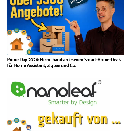
Prime Day 2026: Meine handverlesenen Smart-Home-Deals
für Home Assistant, Zigbee und Co.