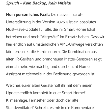
Spruch – Kein Backup, Kein Mitleid!
Mein persönliches Fazit:
Die native Infrarot-
Unterstützung in der Version 2026.4 ist ein absolutes
Must-Have-Update für alle, die ihr Smart Home lokal
betreiben und noch “Altgeräte” im Einsatz haben. Dass wir
hier endlich auf umständliche YAML-Umwege verzichten
können, senkt die Hürde enorm. Die Kombination aus
alten IR-Geräten und brandneuen Matter-Sensoren zeigt
einmal mehr, wie mächtig und durchdacht Home
Assistant mittlerweile in der Bedienung geworden ist.
Welches eurer alten Geräte holt ihr mit dem neuen
Update endlich komplett in euer Smart Home?
Klimaanlage, Fernseher oder doch der alte
Standventilator? Schreibt es mir in die Kommentare!