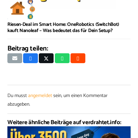
Riesen-Deal im Smart Home: OneRobotics (SwitchBot)
kauft Nanoleaf – Was bedeutet das für Dein Setup?
Beitrag teilen:
Du musst
angemeldet
sein, um einen Kommentar
abzugeben.
Weitere ähnliche Beiträge auf verdrahtet.info: