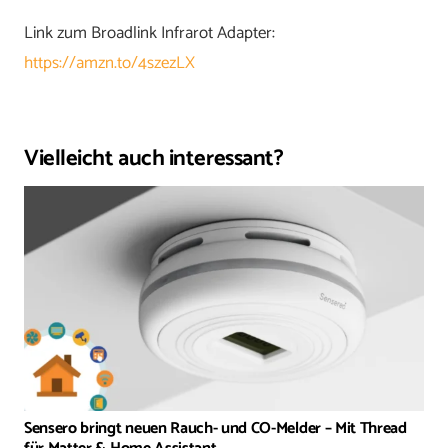
Link zum Broadlink Infrarot Adapter:
https://amzn.to/4szezLX
Vielleicht auch interessant?
Sensero bringt neuen Rauch- und CO-Melder – Mit Thread