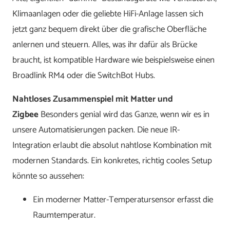
Klimaanlagen oder die geliebte HiFi-Anlage lassen sich
jetzt ganz bequem direkt über die grafische Oberfläche
anlernen und steuern. Alles, was ihr dafür als Brücke
braucht, ist kompatible Hardware wie beispielsweise einen
Broadlink RM4 oder die SwitchBot Hubs.
Nahtloses Zusammenspiel mit Matter und
Zigbee
Besonders genial wird das Ganze, wenn wir es in
unsere Automatisierungen packen. Die neue IR-
Integration erlaubt die absolut nahtlose Kombination mit
modernen Standards. Ein konkretes, richtig cooles Setup
könnte so aussehen:
Ein moderner Matter-Temperatursensor erfasst die
Raumtemperatur.