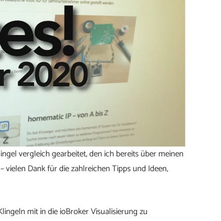
ngel vergleich gearbeitet, den ich bereits über meinen
 vielen Dank für die zahlreichen Tipps und Ideen,
ingeln mit in die ioBroker Visualisierung zu