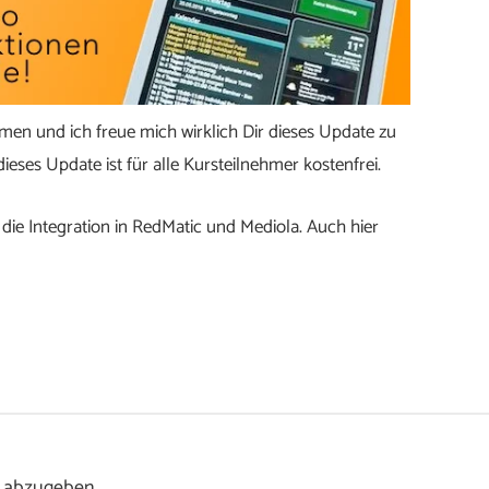
en und ich freue mich wirklich Dir dieses Update zu
dieses Update ist für alle Kursteilnehmer kostenfrei.
die Integration in RedMatic und Mediola. Auch hier
 abzugeben.