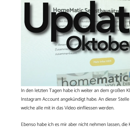
In den letzten Tagen habe ich weiter an dem großen Kli
Instagram Account angekündigt habe. An dieser Stelle –
welche alle mit in das Video einfliessen werden.
Ebenso habe ich es mir aber nicht nehmen lassen, die Kl