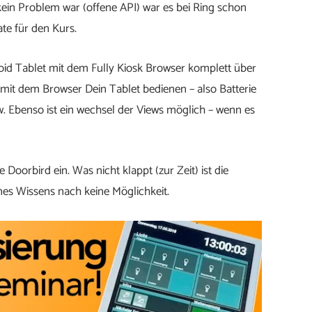
ein Problem war (offene API) war es bei Ring schon
te für den Kurs.
roid Tablet mit dem Fully Kiosk Browser komplett über
 mit dem Browser Dein Tablet bedienen – also Batterie
. Ebenso ist ein wechsel der Views möglich – wenn es
Doorbird ein. Was nicht klappt (zur Zeit) ist die
nes Wissens nach keine Möglichkeit.