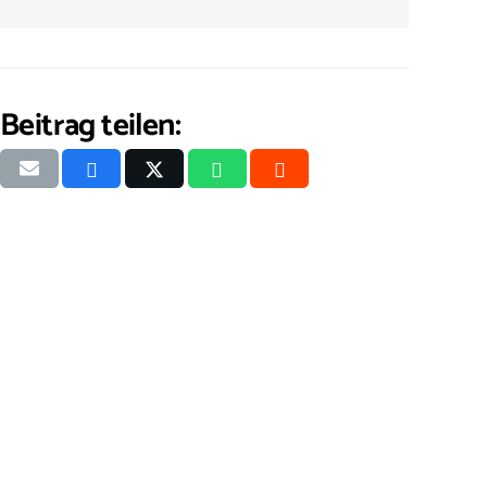
Beitrag teilen: