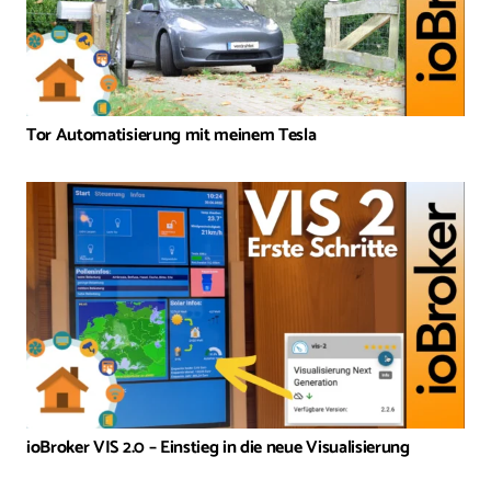
Tor Automatisierung mit meinem Tesla
ioBroker VIS 2.0 – Einstieg in die neue Visualisierung