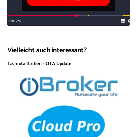
Vielleicht auch interessant?
Tasmota flashen – OTA Update