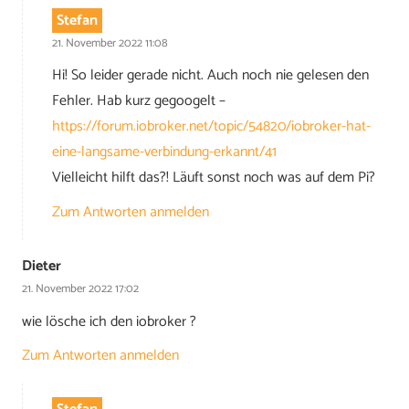
Stefan
21. November 2022 11:08
Hi! So leider gerade nicht. Auch noch nie gelesen den
Fehler. Hab kurz gegoogelt –
https://forum.iobroker.net/topic/54820/iobroker-hat-
eine-langsame-verbindung-erkannt/41
Vielleicht hilft das?! Läuft sonst noch was auf dem Pi?
Zum Antworten anmelden
Dieter
21. November 2022 17:02
wie lösche ich den iobroker ?
Zum Antworten anmelden