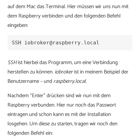
auf dem Mac das Terminal. Hier müssen wir uns nun mit
dem Raspberry verbinden und den folgenden Befehl
eingeben:
SSH iobroker@raspberry.local
SSH
ist hierbei das Programm, um eine Verbindung
herstellen zu können.
iobroker
ist in meinem Beispiel der
Benutzername – und
raspberry.local
.
Nachdem “Enter” drücken sind wir nun mit dem
Raspberry verbunden. Hier nur noch das Passwort
eintragen und schon kann es mit der Installation
losgehen. Um diese zu starten, tragen wir noch den
folgenden Befehl ein: