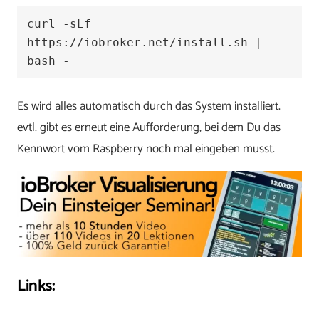
curl -sLf 
https://iobroker.net/install.sh | 
bash -
Es wird alles automatisch durch das System installiert.
evtl. gibt es erneut eine Aufforderung, bei dem Du das
Kennwort vom Raspberry noch mal eingeben musst.
Links: