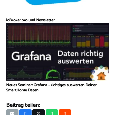
ioBroker.pro und Newsletter
Neues Seminar: Grafana – richtiges auswerten Deiner
SmartHome Daten
Beitrag teilen: