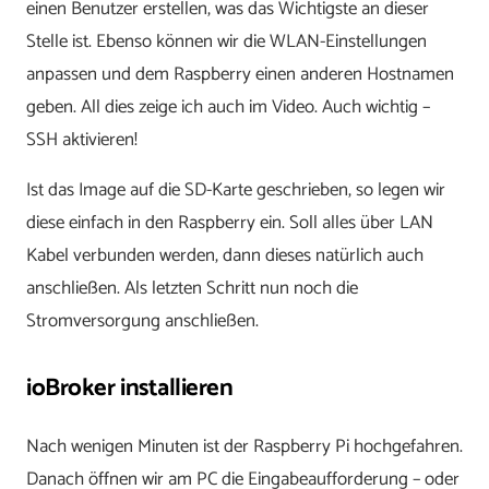
einen Benutzer erstellen, was das Wichtigste an dieser
Stelle ist. Ebenso können wir die WLAN-Einstellungen
anpassen und dem Raspberry einen anderen Hostnamen
geben. All dies zeige ich auch im Video. Auch wichtig –
SSH aktivieren!
Ist das Image auf die SD-Karte geschrieben, so legen wir
diese einfach in den Raspberry ein. Soll alles über LAN
Kabel verbunden werden, dann dieses natürlich auch
anschließen. Als letzten Schritt nun noch die
Stromversorgung anschließen.
ioBroker installieren
Nach wenigen Minuten ist der Raspberry Pi hochgefahren.
Danach öffnen wir am PC die Eingabeaufforderung – oder