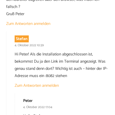
fallsch ?
Gruß Peter
Zum Antworten anmelden
Stefan
4. Oktober 2022 10:39
Hi Peter! Als die Installation abgeschlossen ist,
bekommst Du ja den Link im Terminal angezeigt. Was
genau stand denn dort? Wichtig ist auch – hinter der IP-
Adresse muss ein :8082 stehen
Zum Antworten anmelden
Peter
4. Oktober 2022 17:04