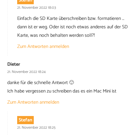
Stefan
21. November 2022 18:03
Einfach die SD Karte überschreiben bzw. formatieren …
dann ist er weg. Oder ist noch etwas anderes auf der SD
Karte, was noch behalten werden soll?!
Zum Antworten anmelden
Dieter
21. November 2022 18:24
danke für die schnelle Antwort 🙂
Ich habe vergessen zu schreiben das es ein Mac Mini ist
Zum Antworten anmelden
Stefan
21. November 2022 18:25