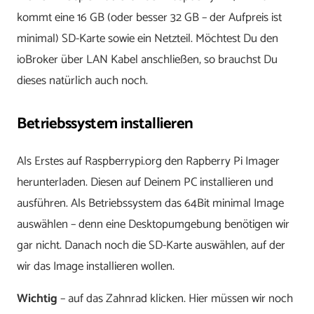
kommt eine 16 GB (oder besser 32 GB – der Aufpreis ist
minimal) SD-Karte sowie ein Netzteil. Möchtest Du den
ioBroker über LAN Kabel anschließen, so brauchst Du
dieses natürlich auch noch.
Betriebssystem installieren
Als Erstes auf Raspberrypi.org den Rapberry Pi Imager
herunterladen. Diesen auf Deinem PC installieren und
ausführen. Als Betriebssystem das 64Bit minimal Image
auswählen – denn eine Desktopumgebung benötigen wir
gar nicht. Danach noch die SD-Karte auswählen, auf der
wir das Image installieren wollen.
Wichtig
– auf das Zahnrad klicken. Hier müssen wir noch