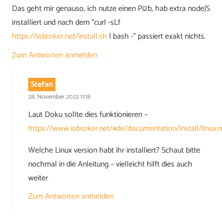
Das geht mir genauso, ich nutze einen Pi2b, hab extra nodeJS
installiert und nach dem “curl -sLf
https://iobroker.net/install.sh
| bash -” passiert exakt nichts.
Zum Antworten anmelden
Stefan
28. November 2022 11:18
Laut Doku sollte dies funktionieren –
https://www.iobroker.net/#de/documentation/install/linux.
Welche Linux version habt ihr installiert? Schaut bitte
nochmal in die Anleitung – vielleicht hilft dies auch
weiter
Zum Antworten anmelden