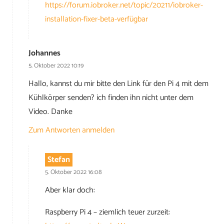
https://forum.iobroker.net/topic/20211/iobroker-
installation-fixer-beta-verfügbar
Johannes
5. Oktober 2022 10:19
Hallo, kannst du mir bitte den Link für den Pi 4 mit dem
Kühlkörper senden? ich finden ihn nicht unter dem
Video. Danke
Zum Antworten anmelden
Stefan
5. Oktober 2022 16:08
Aber klar doch:
Raspberry Pi 4 – ziemlich teuer zurzeit: