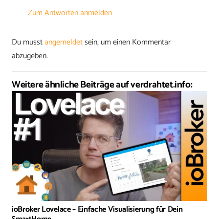
Zum Antworten anmelden
Du musst
angemeldet
sein, um einen Kommentar
abzugeben.
Weitere ähnliche Beiträge auf verdrahtet.info:
ioBroker Lovelace – Einfache Visualisierung für Dein