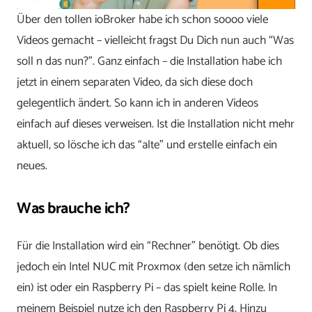
Über den tollen ioBroker habe ich schon soooo viele
Videos gemacht – vielleicht fragst Du Dich nun auch “Was
soll n das nun?”. Ganz einfach – die Installation habe ich
jetzt in einem separaten Video, da sich diese doch
gelegentlich ändert. So kann ich in anderen Videos
einfach auf dieses verweisen. Ist die Installation nicht mehr
aktuell, so lösche ich das “alte” und erstelle einfach ein
neues.
Was brauche ich?
Für die Installation wird ein “Rechner” benötigt. Ob dies
jedoch ein Intel NUC mit Proxmox (den setze ich nämlich
ein) ist oder ein Raspberry Pi – das spielt keine Rolle. In
meinem Beispiel nutze ich den Raspberry Pi 4. Hinzu