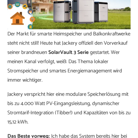
Der Markt für smarte Heimspeicher und Balkonkraftwerke
steht nicht still! Heute hat Jackery offiziell den Vorverkauf
seiner brandneuen
SolarVault 3 Serie
gestartet. Wer
meinen Kanal verfolgt, weiß: Das Thema lokaler
Stromspeicher und smartes Energiemanagement wird
immer wichtiger.
Jackery verspricht hier eine modulare Speicherlösung mit
bis zu 4.000 Watt PV-Eingangsleistung, dynamischer
Stromtarif-Integration (Tibber!) und Kapazitäten von bis zu
15,12 kWh.
Das Beste vorweg:
Ich habe das System bereits hier bei