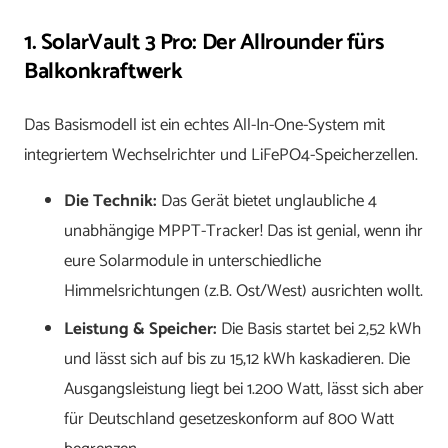
1. SolarVault 3 Pro: Der Allrounder fürs
Balkonkraftwerk
Das Basismodell ist ein echtes All-In-One-System mit
integriertem Wechselrichter und LiFePO4-Speicherzellen.
Die Technik:
Das Gerät bietet unglaubliche 4
unabhängige MPPT-Tracker! Das ist genial, wenn ihr
eure Solarmodule in unterschiedliche
Himmelsrichtungen (z.B. Ost/West) ausrichten wollt.
Leistung & Speicher:
Die Basis startet bei 2,52 kWh
und lässt sich auf bis zu 15,12 kWh kaskadieren. Die
Ausgangsleistung liegt bei 1.200 Watt, lässt sich aber
für Deutschland gesetzeskonform auf 800 Watt