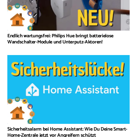
Endlich wartungsfrei: Philips Hue bringt batterielose
Wandschalter-Module und Unterputz-Aktoren!
Sicherheitsalarm bei Home Assistant: Wie Du Deine Smart-
Home-Zentrale jetzt vor Angreifern schützt