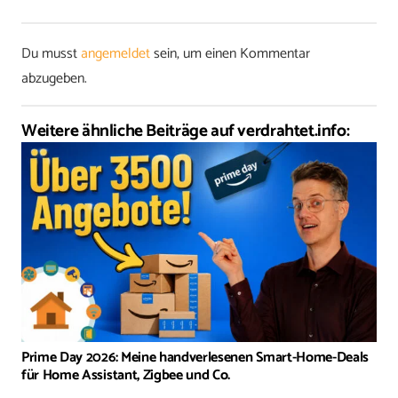
Du musst
angemeldet
sein, um einen Kommentar
abzugeben.
Weitere ähnliche Beiträge auf verdrahtet.info:
Prime Day 2026: Meine handverlesenen Smart-Home-Deals
für Home Assistant, Zigbee und Co.