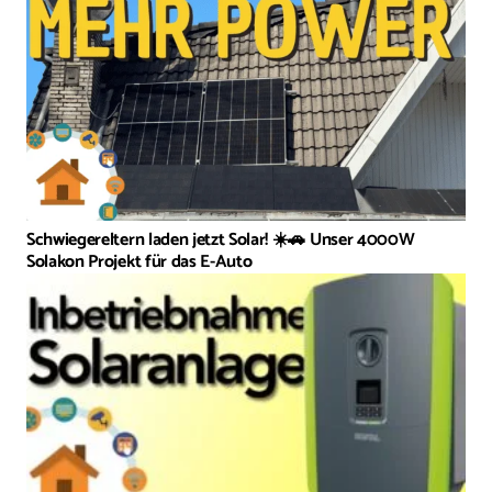
Schwiegereltern laden jetzt Solar! ☀️🚗 Unser 4000W
Solakon Projekt für das E-Auto