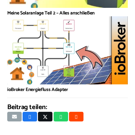
Meine Solaranlage Teil 2 – Alles anschließen
ioBroker Energiefluss Adapter
Beitrag teilen: