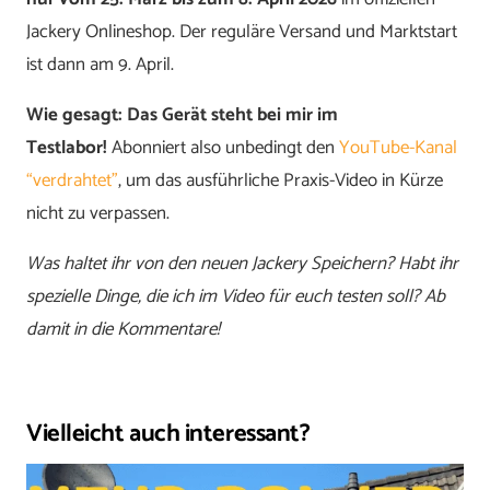
Jackery Onlineshop. Der reguläre Versand und Marktstart
ist dann am 9. April.
Wie gesagt: Das Gerät steht bei mir im
Testlabor!
Abonniert also unbedingt den
YouTube-Kanal
“verdrahtet”
, um das ausführliche Praxis-Video in Kürze
nicht zu verpassen.
Was haltet ihr von den neuen Jackery Speichern? Habt ihr
spezielle Dinge, die ich im Video für euch testen soll? Ab
damit in die Kommentare!
Vielleicht auch interessant?