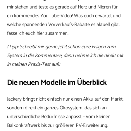
mir stehen und teste es gerade auf Herz und Nieren für
ein kommendes YouTube-Video! Was euch erwartet und
welche spannenden Vorverkaufs-Rabatte es aktuell gibt,
fasse ich euch hier zusammen.
(Tipp: Schreibt mir gerne jetzt schon eure Fragen zum
System in die Kommentare, dann nehme ich die direkt mit
in meinen Praxis-Test auf!)
Die neuen Modelle im Überblick
Jackery bringt nicht einfach nur einen Akku auf den Markt,
sondern direkt ein ganzes Ökosystem, das sich an
unterschiedliche Bedürfnisse anpasst – vom kleinen
Balkonkraftwerk bis zur größeren PV-Erweiterung.