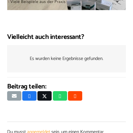
Vielleicht auch interessant?
Es wurden keine Ergebnisse gefunden.
Beitrag teilen:
Du musst
angemeldet
sein, um einen Kommentar