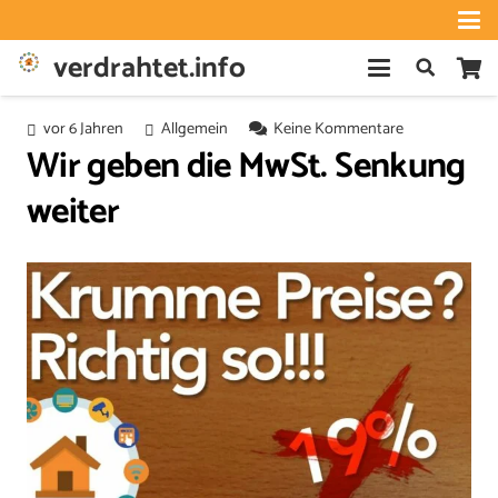
verdrahtet.info
vor 6 Jahren
Allgemein
Keine Kommentare
Wir geben die MwSt. Senkung
weiter