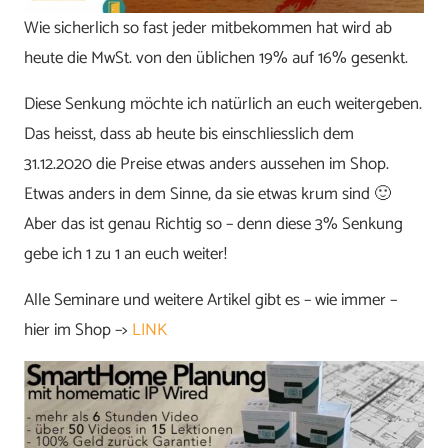
Wie sicherlich so fast jeder mitbekommen hat wird ab
heute die MwSt. von den üblichen 19% auf 16% gesenkt.
Diese Senkung möchte ich natürlich an euch weitergeben.
Das heisst, dass ab heute bis einschliesslich dem
31.12.2020 die Preise etwas anders aussehen im Shop.
Etwas anders in dem Sinne, da sie etwas krum sind 🙂
Aber das ist genau Richtig so – denn diese 3% Senkung
gebe ich 1 zu 1 an euch weiter!
Alle Seminare und weitere Artikel gibt es – wie immer –
hier im Shop –>
LINK