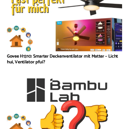
Govee H1310: Smarter Deckenventilator mit Matter – Licht
hui, Ventilator pfui?