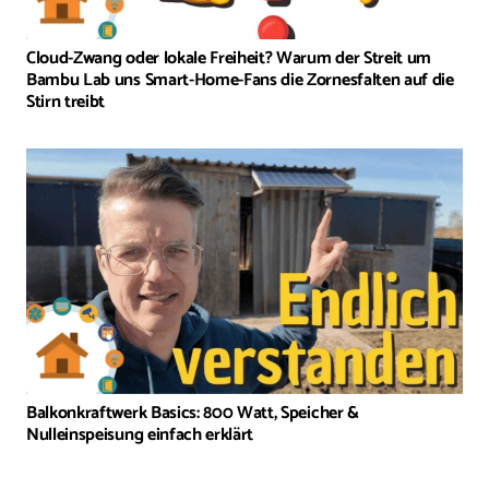
Cloud-Zwang oder lokale Freiheit? Warum der Streit um
Bambu Lab uns Smart-Home-Fans die Zornesfalten auf die
Stirn treibt
Balkonkraftwerk Basics: 800 Watt, Speicher &
Nulleinspeisung einfach erklärt