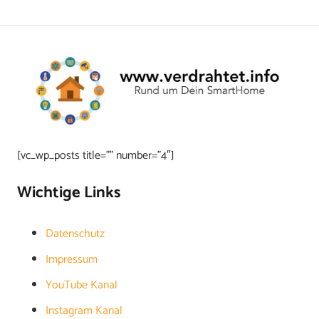
[vc_wp_posts title=”” number=”4″]
Wichtige Links
Datenschutz
Impressum
YouTube Kanal
Instagram Kanal