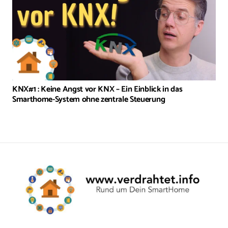
KNX#1 : Keine Angst vor KNX – Ein Einblick in das
Smarthome-System ohne zentrale Steuerung