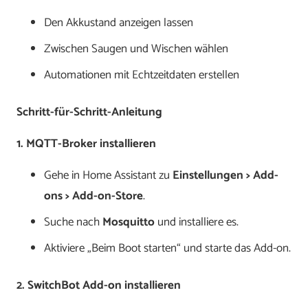
Den Akkustand anzeigen lassen
Zwischen Saugen und Wischen wählen
Automationen mit Echtzeitdaten erstellen
Schritt-für-Schritt-Anleitung
1. MQTT-Broker installieren
Gehe in Home Assistant zu
Einstellungen > Add-
ons > Add-on-Store
.
Suche nach
Mosquitto
und installiere es.
Aktiviere „Beim Boot starten“ und starte das Add-on.
2. SwitchBot Add-on installieren