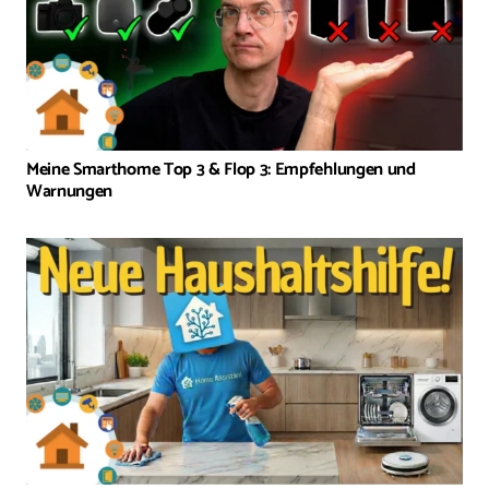
Meine Smarthome Top 3 & Flop 3: Empfehlungen und
Warnungen