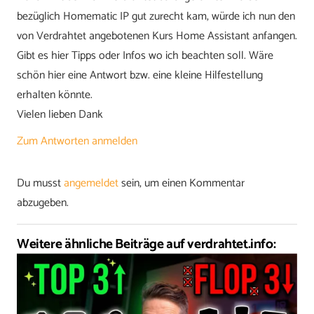
bezüglich Homematic IP gut zurecht kam, würde ich nun den
von Verdrahtet angebotenen Kurs Home Assistant anfangen.
Gibt es hier Tipps oder Infos wo ich beachten soll. Wäre
schön hier eine Antwort bzw. eine kleine Hilfestellung
erhalten könnte.
Vielen lieben Dank
Zum Antworten anmelden
Du musst
angemeldet
sein, um einen Kommentar
abzugeben.
Weitere ähnliche Beiträge auf verdrahtet.info: