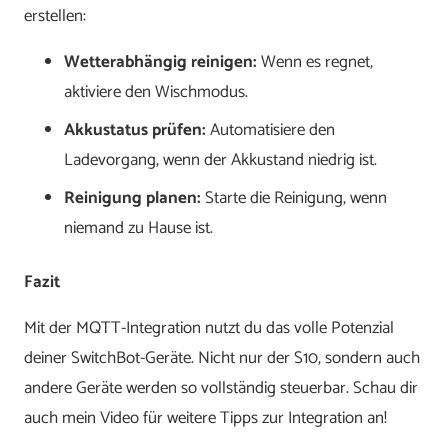
erstellen:
Wetterabhängig reinigen:
Wenn es regnet,
aktiviere den Wischmodus.
Akkustatus prüfen:
Automatisiere den
Ladevorgang, wenn der Akkustand niedrig ist.
Reinigung planen:
Starte die Reinigung, wenn
niemand zu Hause ist.
Fazit
Mit der MQTT-Integration nutzt du das volle Potenzial
deiner SwitchBot-Geräte. Nicht nur der S10, sondern auch
andere Geräte werden so vollständig steuerbar. Schau dir
auch mein Video für weitere Tipps zur Integration an!