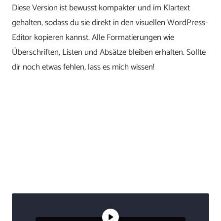
Diese Version ist bewusst kompakter und im Klartext
gehalten, sodass du sie direkt in den visuellen WordPress-
Editor kopieren kannst. Alle Formatierungen wie
Überschriften, Listen und Absätze bleiben erhalten. Sollte
dir noch etwas fehlen, lass es mich wissen!