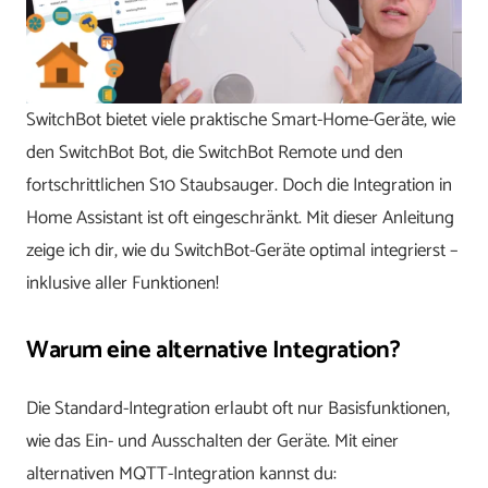
SwitchBot bietet viele praktische Smart-Home-Geräte, wie
den SwitchBot Bot, die SwitchBot Remote und den
fortschrittlichen S10 Staubsauger. Doch die Integration in
Home Assistant ist oft eingeschränkt. Mit dieser Anleitung
zeige ich dir, wie du SwitchBot-Geräte optimal integrierst –
inklusive aller Funktionen!
Warum eine alternative Integration?
Die Standard-Integration erlaubt oft nur Basisfunktionen,
wie das Ein- und Ausschalten der Geräte. Mit einer
alternativen MQTT-Integration kannst du: