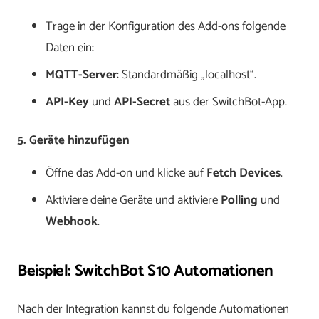
Trage in der Konfiguration des Add-ons folgende
Daten ein:
MQTT-Server
: Standardmäßig „localhost“.
API-Key
und
API-Secret
aus der SwitchBot-App.
5. Geräte hinzufügen
Öffne das Add-on und klicke auf
Fetch Devices
.
Aktiviere deine Geräte und aktiviere
Polling
und
Webhook
.
Beispiel: SwitchBot S10 Automationen
Nach der Integration kannst du folgende Automationen