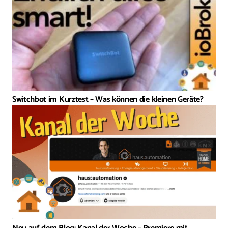
Switchbot im Kurztest – Was können die kleinen Geräte?