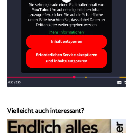
Sie sehen gerade einen Platzhalterinhalt von
YouTube
. Um auf den eigentlichen Inhalt
zuzugreifen, klicken Sie auf die Schaltfläche
unten. Bitte beachten Sie, dass dabei Daten an
Drittanbieter weitergegeben werden.
Mehr Informationen
Inhalt entsperren
Erforderlichen Service akzeptieren
und Inhalte entsperren
Vielleicht auch interessant?