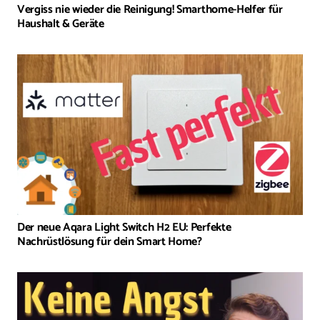
Vergiss nie wieder die Reinigung! Smarthome-Helfer für
Haushalt & Geräte
Der neue Aqara Light Switch H2 EU: Perfekte
Nachrüstlösung für dein Smart Home?