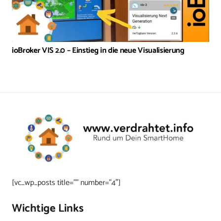
ioBroker VIS 2.0 – Einstieg in die neue Visualisierung
[vc_wp_posts title=”” number=”4″]
Wichtige Links