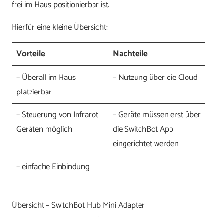
frei im Haus positionierbar ist.
Hierfür eine kleine Übersicht:
Vorteile
Nachteile
– Überall im Haus
– Nutzung über die Cloud
platzierbar
– Steuerung von Infrarot
– Geräte müssen erst über
Geräten möglich
die SwitchBot App
eingerichtet werden
– einfache Einbindung
Übersicht – SwitchBot Hub Mini Adapter