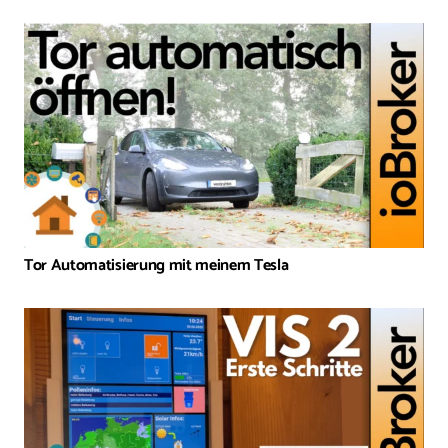
Tor Automatisierung mit meinem Tesla