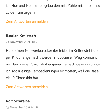
ich Hue und Ikea mit eingebunden mit. Zähle mich aber noch
zu den Einsteigern.
Zum Antworten anmelden
Bastian Kmietsch
23. November 2021 20:32
Habe einen Netzwerkdrucker der leider im Keller steht und
per Knopf angemacht werden muß…diesen Weg könnte ich
mir durch einen Switchbot ersparen. Je nach gewinn könnte
ich sogar einige Fernbedienungen einmotten, weil die Base
ein IR Diode drin hat.
Zum Antworten anmelden
Rolf Schwalbe
23. November 2021 20:48