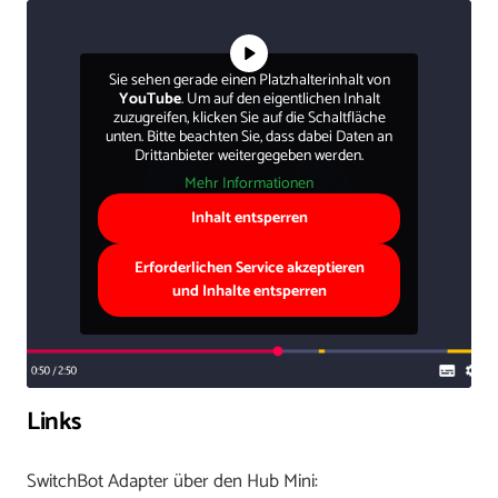
Sie sehen gerade einen Platzhalterinhalt von
YouTube
. Um auf den eigentlichen Inhalt
zuzugreifen, klicken Sie auf die Schaltfläche
unten. Bitte beachten Sie, dass dabei Daten an
Drittanbieter weitergegeben werden.
Mehr Informationen
Inhalt entsperren
Erforderlichen Service akzeptieren
und Inhalte entsperren
Links
SwitchBot Adapter über den Hub Mini: