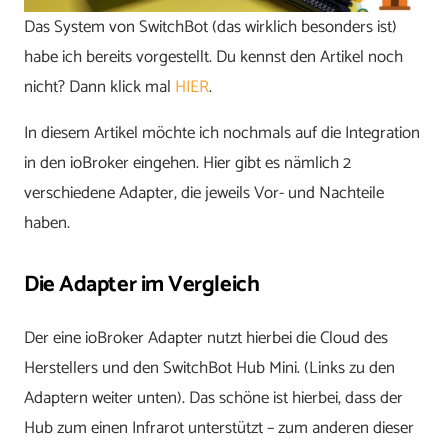
Das System von SwitchBot (das wirklich besonders ist)
habe ich bereits vorgestellt. Du kennst den Artikel noch
nicht? Dann klick mal
HIER
.
In diesem Artikel möchte ich nochmals auf die Integration
in den ioBroker eingehen. Hier gibt es nämlich 2
verschiedene Adapter, die jeweils Vor- und Nachteile
haben.
Die Adapter im Vergleich
Der eine ioBroker Adapter nutzt hierbei die Cloud des
Herstellers und den SwitchBot Hub Mini. (Links zu den
Adaptern weiter unten). Das schöne ist hierbei, dass der
Hub zum einen Infrarot unterstützt – zum anderen dieser