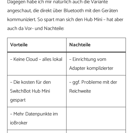
Dagegen habe ich mir natürlich auch die Variante
angeschaut, die direkt über Bluetooth mit den Geräten
kommuniziert. So spart man sich den Hub Mini – hat aber
auch da Vor- und Nachteile:
Vorteile
Nachteile
– Keine Cloud – alles lokal
– Einrichtung vom
Adapter komplizierter
– Die kosten für den
– ggf. Probleme mit der
SwitchBot Hub Mini
Reichweite
gespart
– Mehr Datenpunkte im
ioBroker