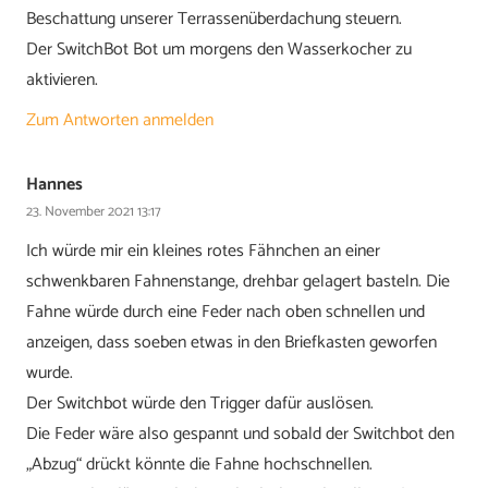
Beschattung unserer Terrassenüberdachung steuern.
Der SwitchBot Bot um morgens den Wasserkocher zu
aktivieren.
Zum Antworten anmelden
Hannes
23. November 2021 13:17
Ich würde mir ein kleines rotes Fähnchen an einer
schwenkbaren Fahnenstange, drehbar gelagert basteln. Die
Fahne würde durch eine Feder nach oben schnellen und
anzeigen, dass soeben etwas in den Briefkasten geworfen
wurde.
Der Switchbot würde den Trigger dafür auslösen.
Die Feder wäre also gespannt und sobald der Switchbot den
„Abzug“ drückt könnte die Fahne hochschnellen.