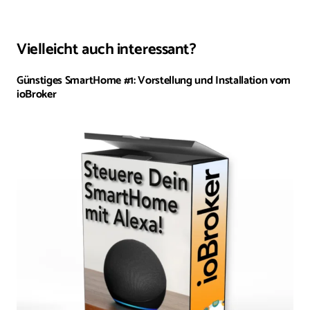
Vielleicht auch interessant?
Günstiges SmartHome #1: Vorstellung und Installation vom
ioBroker