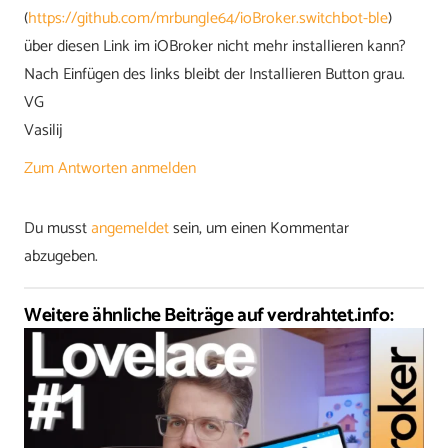
(
https://github.com/mrbungle64/ioBroker.switchbot-ble
)
über diesen Link im iOBroker nicht mehr installieren kann?
Nach Einfügen des links bleibt der Installieren Button grau.
VG
Vasilij
Zum Antworten anmelden
Du musst
angemeldet
sein, um einen Kommentar
abzugeben.
Weitere ähnliche Beiträge auf verdrahtet.info: