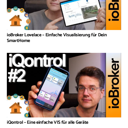
ioBroker Lovelace – Einfache Visualisierung für Dein
SmartHome
iQontrol – Eine einfache VIS für alle Geräte