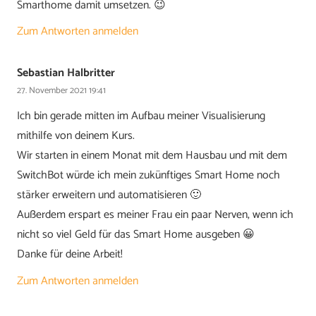
Smarthome damit umsetzen. 😉
Zum Antworten anmelden
Sebastian Halbritter
27. November 2021 19:41
Ich bin gerade mitten im Aufbau meiner Visualisierung
mithilfe von deinem Kurs.
Wir starten in einem Monat mit dem Hausbau und mit dem
SwitchBot würde ich mein zukünftiges Smart Home noch
stärker erweitern und automatisieren 🙂
Außerdem erspart es meiner Frau ein paar Nerven, wenn ich
nicht so viel Geld für das Smart Home ausgeben 😀
Danke für deine Arbeit!
Zum Antworten anmelden