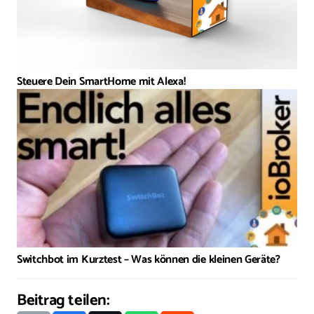
Steuere Dein SmartHome mit Alexa!
Switchbot im Kurztest – Was können die kleinen Geräte?
Beitrag teilen: