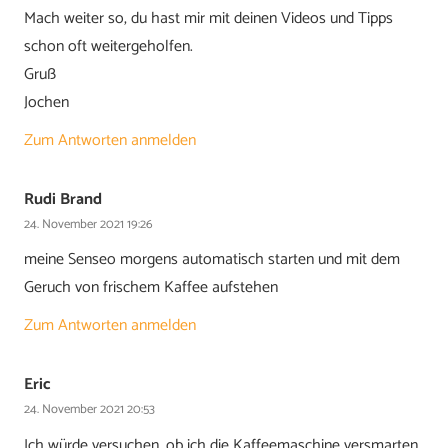
Mach weiter so, du hast mir mit deinen Videos und Tipps
schon oft weitergeholfen.
Gruß
Jochen
Zum Antworten anmelden
Rudi Brand
24. November 2021 19:26
meine Senseo morgens automatisch starten und mit dem
Geruch von frischem Kaffee aufstehen
Zum Antworten anmelden
Eric
24. November 2021 20:53
Ich würde versuchen, ob ich die Kaffeemaschine versmarten