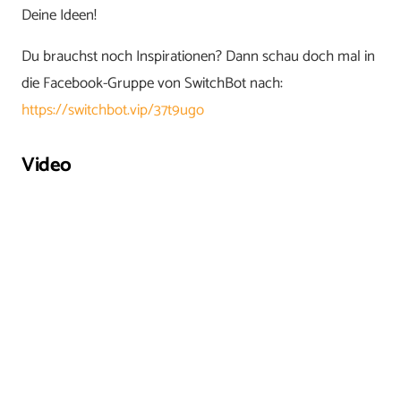
Deine Ideen!
Du brauchst noch Inspirationen? Dann schau doch mal in
die Facebook-Gruppe von SwitchBot nach:
https://switchbot.vip/37t9ugo
Video