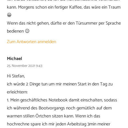
kann. Morgens schon ein fertiger Kaffee, das wäre ein Traum
😀
Wenn das nicht gehen, dürfte er den Türsummer per Sprache
bedienen 😉
Zum Antworten anmelden
Michael
25. November 2021 9:43
Hi Stefan,
ich würde 2 Dinge tun um mir meinen Start in den Tag zu
erleichtern:
1. Mein geschäftliches Notebook damit einschalten, sodass
ich während des Bootvorgangs noch gemütlich auf dem
warmen stillen Örtchen sitzen kann. Wenn ich das
hochrechne spare ich mir jeden Arbeitstag 3min meiner