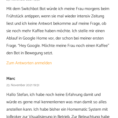
Mit dem Switchbot Bot würde ich meine Frau morgens beim
Frühstück antippen, wenn sie mal wieder intensiv Zeitung
liest und ich keine Antwort bekomme auf meine Frage, ob
sie noch mehr Kaffee haben möchte. Ich stelle mir einen
Ablauf in Google Home vor, der schon bei meiner ersten
Frage. “Hey Google. Möchte meine Frau noch einen Kaffee”
den Bot in Bewegung setzt.
Zum Antworten anmelden
Marc
23. November 2021 19:51
Hallo Stefan, ich habe noch keine Erfahrung damit und
würde es gerne mal kennenlernen was man damit so alles
anstellen kann. Ich habe bisher ein Homematic System mit
IoBroker zur Visualisierung in Betrieb. Zur Beleuchtung habe